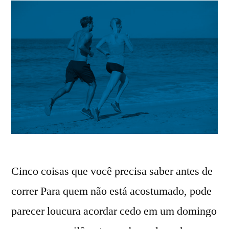
Cinco coisas que você precisa saber antes de
correr Para quem não está acostumado, pode
parecer loucura acordar cedo em um domingo