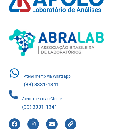
Atendimento via Whatsapp
(33) 3331-1341
Atendimento ao Cliente
(33) 3331-1341