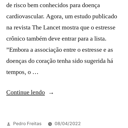
de risco bem conhecidos para doença
cardiovascular. Agora, um estudo publicado
na revista The Lancet mostra que o estresse
crônico também deve entrar para a lista.
”Embora a associação entre o estresse e as
doenças do coração tenha sido sugerida há
tempos, o …
Continue lendo
Pedro Freitas
08/04/2022