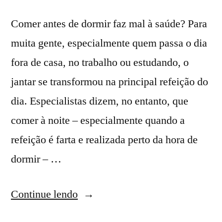
Comer antes de dormir faz mal à saúde? Para
muita gente, especialmente quem passa o dia
fora de casa, no trabalho ou estudando, o
jantar se transformou na principal refeição do
dia. Especialistas dizem, no entanto, que
comer à noite – especialmente quando a
refeição é farta e realizada perto da hora de
dormir – …
Continue lendo