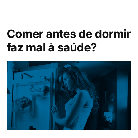
Comer antes de dormir
faz mal à saúde?