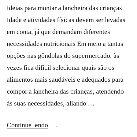
Ideias para montar a lancheira das crianças
Idade e atividades físicas devem ser levadas
em conta, já que demandam diferentes
necessidades nutricionais Em meio a tantas
opções nas gôndolas do supermercado, às
vezes fica difícil selecionar quais são os
alimentos mais saudáveis e adequados para
compor a lancheira das crianças, atendendo
às suas necessidades, aliando …
Continue lendo