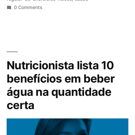
0 Comments
Nutricionista lista 10
benefícios em beber
água na quantidade
certa