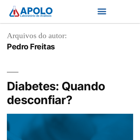
Arquivos do autor:
Pedro Freitas
Diabetes: Quando
desconfiar?