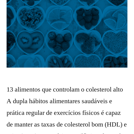
13 alimentos que controlam o colesterol alto​
A dupla hábitos alimentares saudáveis e
prática regular de exercícios físicos é capaz
de manter as taxas de colesterol bom (HDL) e