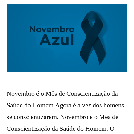
Novembro é o Mês de Conscientização da
Saúde do Homem Agora é a vez dos homens
se conscientizarem. Novembro é o Mês de
Conscientização da Saúde do Homem. O