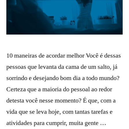
10 maneiras de acordar melhor Você é dessas
pessoas que levanta da cama de um salto, já
sorrindo e desejando bom dia a todo mundo?
Certeza que a maioria do pessoal ao redor
detesta você nesse momento? É que, com a
vida que se leva hoje, com tantas tarefas e
atividades para cumprir, muita gente …