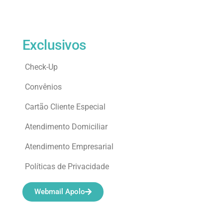
Exclusivos
Check-Up
Convênios
Cartão Cliente Especial
Atendimento Domiciliar
Atendimento Empresarial
Políticas de Privacidade
Webmail Apolo