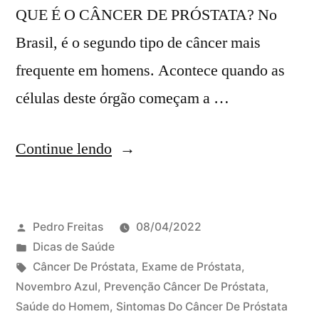
QUE É O CÂNCER DE PRÓSTATA? No
Brasil, é o segundo tipo de câncer mais
frequente em homens. Acontece quando as
células deste órgão começam a …
Continue lendo
Pedro Freitas
08/04/2022
Dicas de Saúde
Câncer De Próstata
,
Exame de Próstata
,
Novembro Azul
,
Prevenção Câncer De Próstata
,
Saúde do Homem
,
Sintomas Do Câncer De Próstata