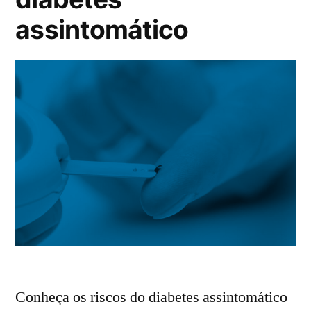
assintomático
Conheça os riscos do diabetes assintomático