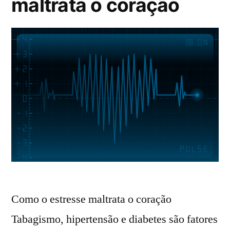
maltrata o coração
Como o estresse maltrata o coração
Tabagismo, hipertensão e diabetes são fatores