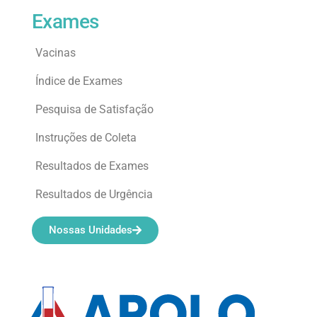
Exames
Vacinas
Índice de Exames
Pesquisa de Satisfação
Instruções de Coleta
Resultados de Exames
Resultados de Urgência
Nossas Unidades