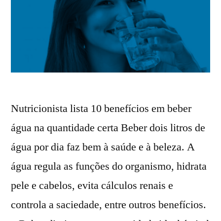
Nutricionista lista 10 benefícios em beber
água na quantidade certa Beber dois litros de
água por dia faz bem à saúde e à beleza. A
água regula as funções do organismo, hidrata
pele e cabelos, evita cálculos renais e
controla a saciedade, entre outros benefícios.