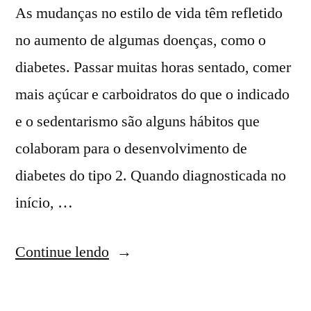
As mudanças no estilo de vida têm refletido
no aumento de algumas doenças, como o
diabetes. Passar muitas horas sentado, comer
mais açúcar e carboidratos do que o indicado
e o sedentarismo são alguns hábitos que
colaboram para o desenvolvimento de
diabetes do tipo 2. Quando diagnosticada no
início, …
Continue lendo