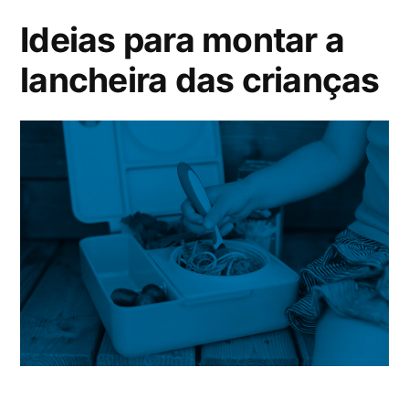
Ideias para montar a
lancheira das crianças