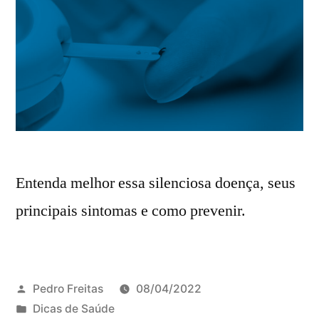
Entenda melhor essa silenciosa doença, seus
principais sintomas e como prevenir.
Pedro Freitas
08/04/2022
Dicas de Saúde