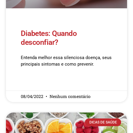
Diabetes: Quando
desconfiar?
Entenda melhor essa silenciosa doença, seus
principais sintomas e como prevenir.
READ MORE »
08/04/2022
Nenhum comentário
DICAS DE SAÚDE