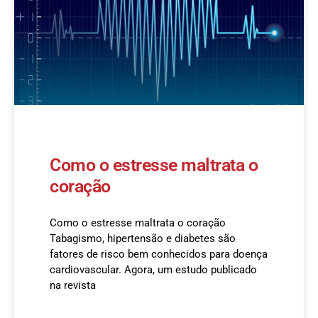
Como o estresse maltrata o
coração
Como o estresse maltrata o coração
Tabagismo, hipertensão e diabetes são
fatores de risco bem conhecidos para doença
cardiovascular. Agora, um estudo publicado
na revista