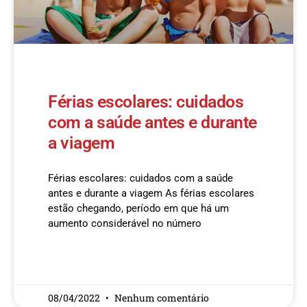
Férias escolares: cuidados
com a saúde antes e durante
a viagem
Férias escolares: cuidados com a saúde
antes e durante a viagem As férias escolares
estão chegando, período em que há um
aumento considerável no número
READ MORE »
08/04/2022
Nenhum comentário