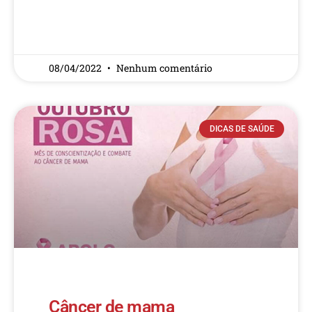
READ MORE »
08/04/2022
Nenhum comentário
DICAS DE SAÚDE
Câncer de mama