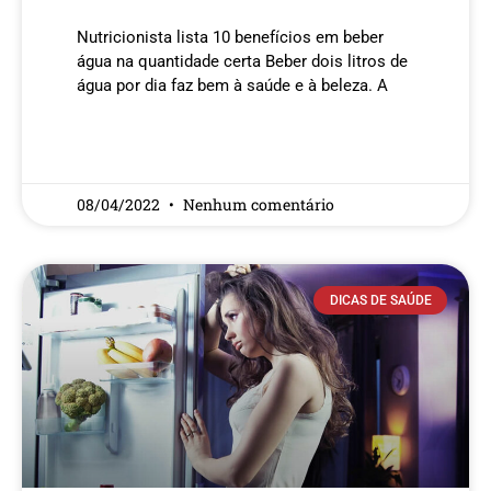
Nutricionista lista 10 benefícios em beber
água na quantidade certa Beber dois litros de
água por dia faz bem à saúde e à beleza. A
READ MORE »
08/04/2022
Nenhum comentário
DICAS DE SAÚDE