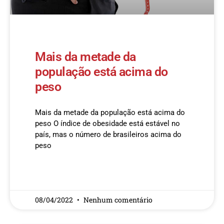
Mais da metade da
população está acima do
peso
Mais da metade da população está acima do
peso O índice de obesidade está estável no
país, mas o número de brasileiros acima do
peso
READ MORE »
08/04/2022
Nenhum comentário