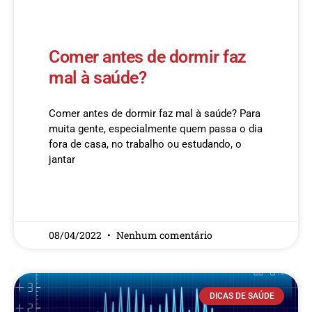
Comer antes de dormir faz
mal à saúde?
Comer antes de dormir faz mal à saúde? Para
muita gente, especialmente quem passa o dia
fora de casa, no trabalho ou estudando, o
jantar
READ MORE »
08/04/2022
Nenhum comentário
DICAS DE SAÚDE