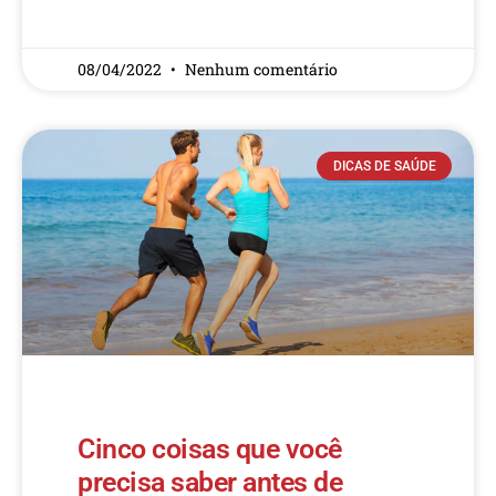
READ MORE »
08/04/2022
Nenhum comentário
DICAS DE SAÚDE
Cinco coisas que você
precisa saber antes de