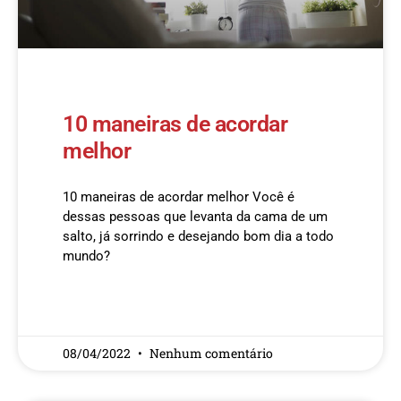
10 maneiras de acordar
melhor
10 maneiras de acordar melhor Você é
dessas pessoas que levanta da cama de um
salto, já sorrindo e desejando bom dia a todo
mundo?
READ MORE »
08/04/2022
Nenhum comentário