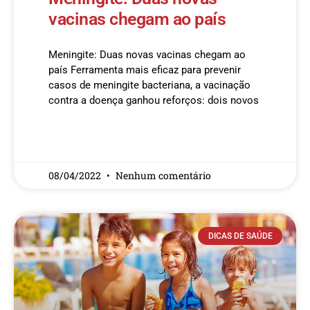
vacinas chegam ao país
Meningite: Duas novas vacinas chegam ao
país Ferramenta mais eficaz para prevenir
casos de meningite bacteriana, a vacinação
contra a doença ganhou reforços: dois novos
READ MORE »
08/04/2022
Nenhum comentário
DICAS DE SAÚDE