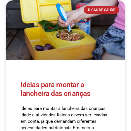
DICAS DE SAÚDE
Ideias para montar a
lancheira das crianças
Ideias para montar a lancheira das crianças
Idade e atividades físicas devem ser levadas
em conta, já que demandam diferentes
necessidades nutricionais Em meio a