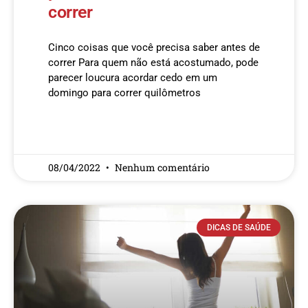
correr
Cinco coisas que você precisa saber antes de
correr Para quem não está acostumado, pode
parecer loucura acordar cedo em um
domingo para correr quilômetros
READ MORE »
08/04/2022
Nenhum comentário
DICAS DE SAÚDE