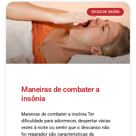
DICAS DE SAÚDE
Maneiras de combater a
insônia
Maneiras de combater a insônia Ter
dificuldade para adormecer, despertar várias
vezes à noite ou sentir que o descanso não
foi reparador são características da