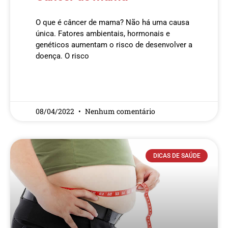
O que é câncer de mama? Não há uma causa
única. Fatores ambientais, hormonais e
genéticos aumentam o risco de desenvolver a
doença. O risco
READ MORE »
08/04/2022
Nenhum comentário
DICAS DE SAÚDE