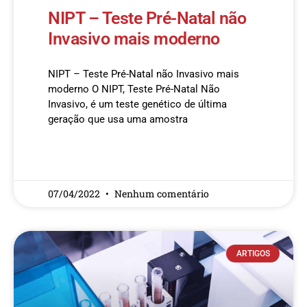
NIPT – Teste Pré-Natal não
Invasivo mais moderno
NIPT – Teste Pré-Natal não Invasivo mais
moderno O NIPT, Teste Pré-Natal Não
Invasivo, é um teste genético de última
geração que usa uma amostra
READ MORE »
07/04/2022
Nenhum comentário
ARTIGOS