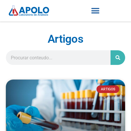
Artigos
ARTIGOS