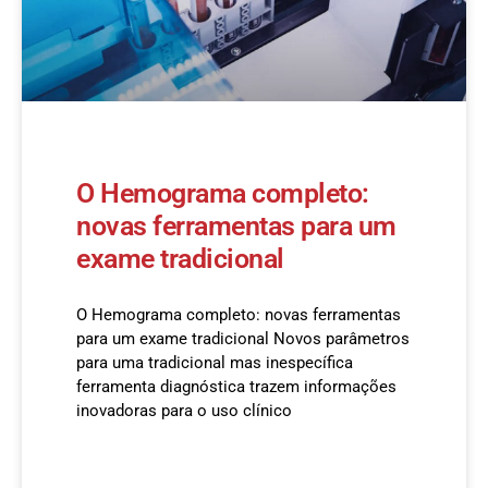
O Hemograma completo:
novas ferramentas para um
exame tradicional
O Hemograma completo: novas ferramentas
para um exame tradicional Novos parâmetros
para uma tradicional mas inespecífica
ferramenta diagnóstica trazem informações
inovadoras para o uso clínico
READ MORE »