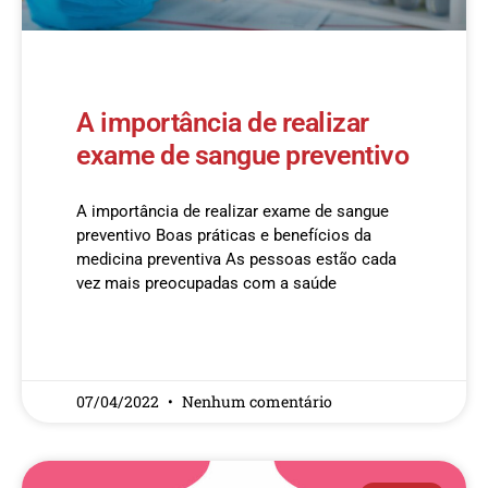
A importância de realizar
exame de sangue preventivo
A importância de realizar exame de sangue
preventivo Boas práticas e benefícios da
medicina preventiva As pessoas estão cada
vez mais preocupadas com a saúde
READ MORE »
07/04/2022
Nenhum comentário