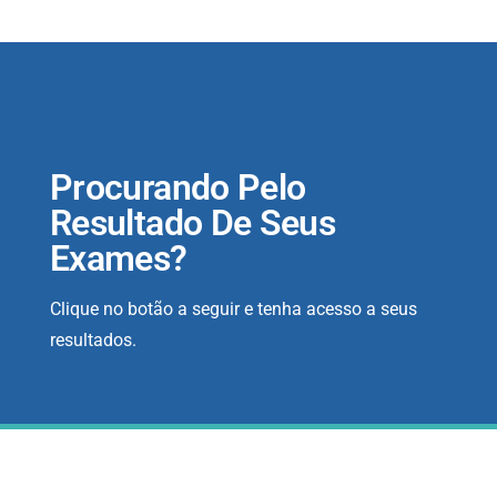
Procurando Pelo
Resultado De Seus
Exames?
Clique no botão a seguir e tenha acesso a seus
resultados.