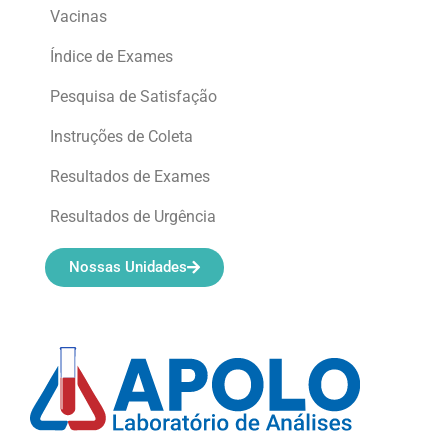
Vacinas
Índice de Exames
Pesquisa de Satisfação
Instruções de Coleta
Resultados de Exames
Resultados de Urgência
Nossas Unidades