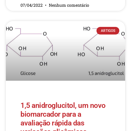
07/04/2022
Nenhum comentário
ARTIGOS
1,5 anidroglucitol, um novo
biomarcador para a
avaliação rápida das