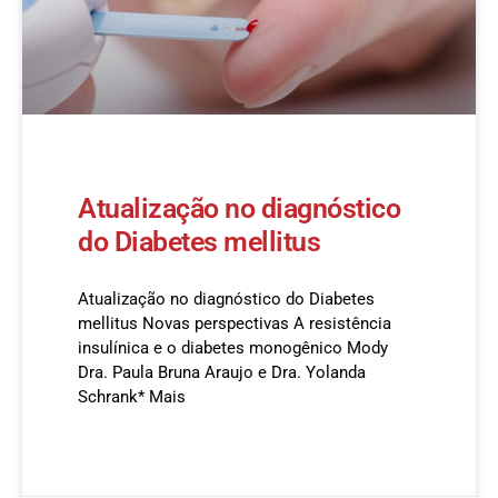
Atualização no diagnóstico
do Diabetes mellitus
Atualização no diagnóstico do Diabetes
mellitus Novas perspectivas A resistência
insulínica e o diabetes monogênico Mody
Dra. Paula Bruna Araujo e Dra. Yolanda
Schrank* Mais
READ MORE »