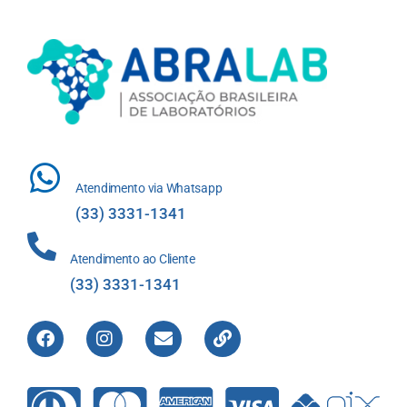
Atendimento via Whatsapp
(33) 3331-1341
Atendimento ao Cliente
(33) 3331-1341