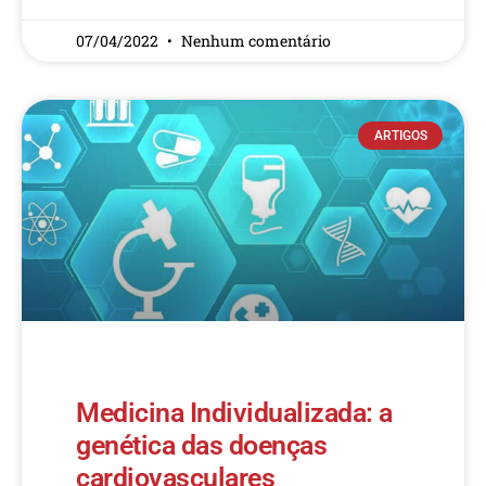
07/04/2022
Nenhum comentário
ARTIGOS
Medicina Individualizada: a
genética das doenças
cardiovasculares