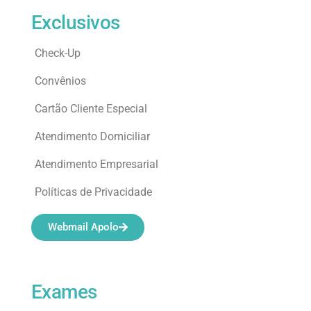
Exclusivos
Check-Up
Convênios
Cartão Cliente Especial
Atendimento Domiciliar
Atendimento Empresarial
Políticas de Privacidade
Webmail Apolo
Exames