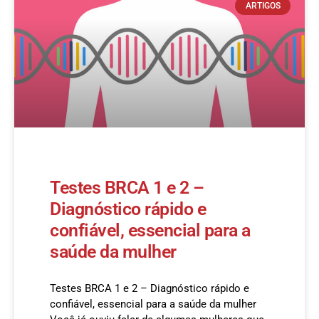
ARTIGOS
Testes BRCA 1 e 2 –
Diagnóstico rápido e
confiável, essencial para a
saúde da mulher
Testes BRCA 1 e 2 – Diagnóstico rápido e
confiável, essencial para a saúde da mulher