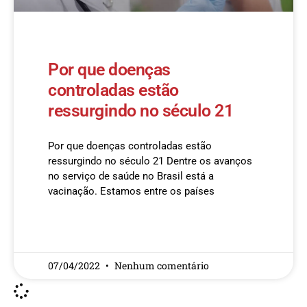
Por que doenças
controladas estão
ressurgindo no século 21
Por que doenças controladas estão
ressurgindo no século 21 Dentre os avanços
no serviço de saúde no Brasil está a
vacinação. Estamos entre os países
READ MORE »
07/04/2022
Nenhum comentário