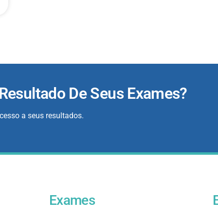
 Resultado De Seus Exames?
acesso a seus resultados.
Exames