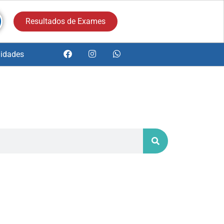
Resultados de Exames
idades