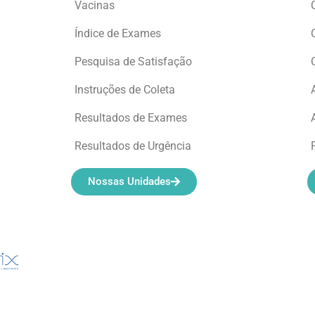
Vacinas
Índice de Exames
Pesquisa de Satisfação
Instruções de Coleta
Resultados de Exames
Resultados de Urgência
Nossas Unidades