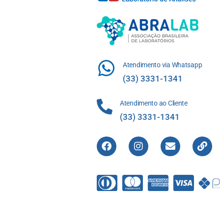
Atendimento via Whatsapp
(33) 3331-1341
Atendimento ao Cliente
(33) 3331-1341