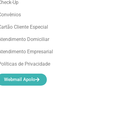
Check-Up
Convênios
Cartão Cliente Especial
Atendimento Domiciliar
Atendimento Empresarial
Políticas de Privacidade
Webmail Apolo