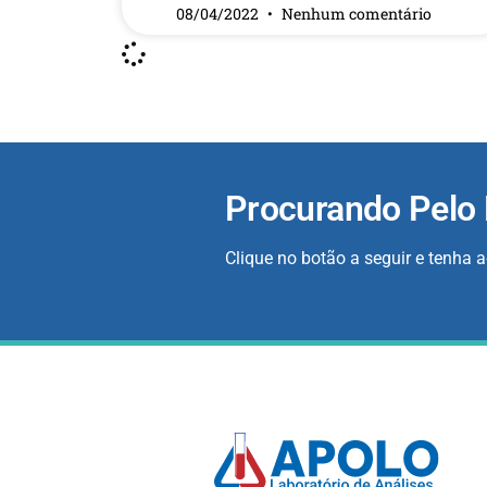
08/04/2022
Nenhum comentário
Procurando Pelo
Clique no botão a seguir e tenha 