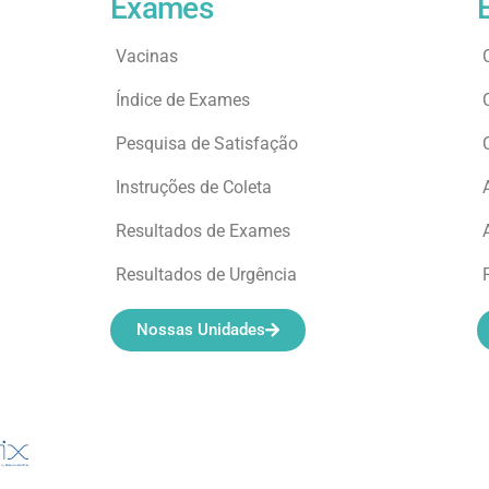
Exames
Vacinas
Índice de Exames
Pesquisa de Satisfação
Instruções de Coleta
Resultados de Exames
Resultados de Urgência
Nossas Unidades