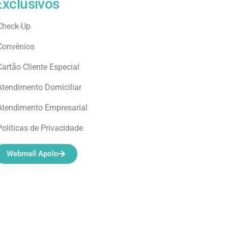
Exclusivos
Check-Up
Convênios
Cartão Cliente Especial
Atendimento Domiciliar
Atendimento Empresarial
Políticas de Privacidade
Webmail Apolo