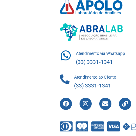
Atendimento via Whatsapp
(33) 3331-1341
Atendimento ao Cliente
(33) 3331-1341