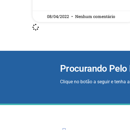
READ MORE »
08/04/2022
Nenhum comentário
Procurando Pelo
Clique no botão a seguir e tenha 