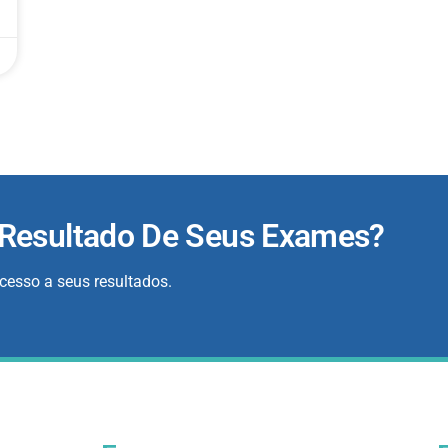
 Resultado De Seus Exames?
acesso a seus resultados.