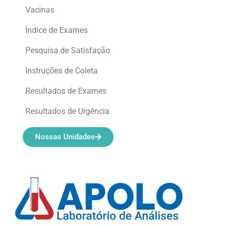
Vacinas
Índice de Exames
Pesquisa de Satisfação
Instruções de Coleta
Resultados de Exames
Resultados de Urgência
Nossas Unidades