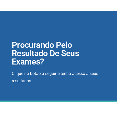
Procurando Pelo
Resultado De Seus
Exames?
Clique no botão a seguir e tenha acesso a seus
resultados.