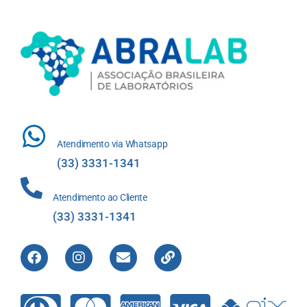
Atendimento via Whatsapp
(33) 3331-1341
Atendimento ao Cliente
(33) 3331-1341