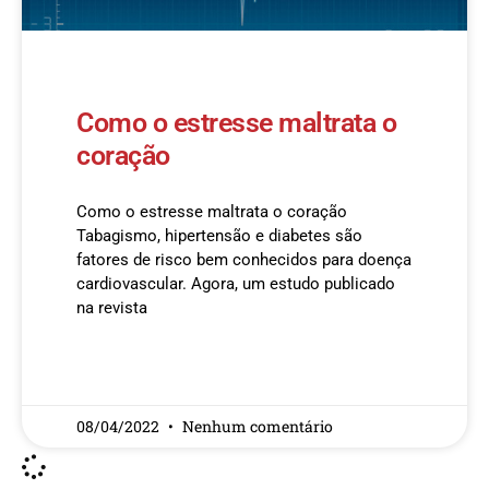
Como o estresse maltrata o
coração
Como o estresse maltrata o coração
Tabagismo, hipertensão e diabetes são
fatores de risco bem conhecidos para doença
cardiovascular. Agora, um estudo publicado
na revista
READ MORE »
08/04/2022
Nenhum comentário