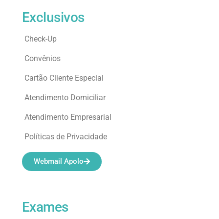
Exclusivos
Check-Up
Convênios
Cartão Cliente Especial
Atendimento Domiciliar
Atendimento Empresarial
Políticas de Privacidade
Webmail Apolo
Exames