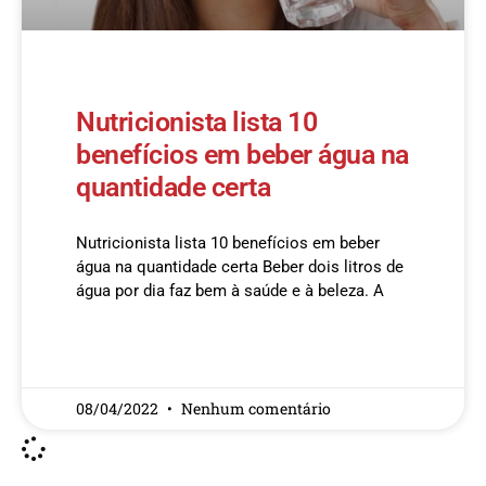
Nutricionista lista 10
benefícios em beber água na
quantidade certa
Nutricionista lista 10 benefícios em beber
água na quantidade certa Beber dois litros de
água por dia faz bem à saúde e à beleza. A
READ MORE »
08/04/2022
Nenhum comentário