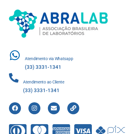
Atendimento via Whatsapp
(33) 3331-1341
Atendimento ao Cliente
(33) 3331-1341