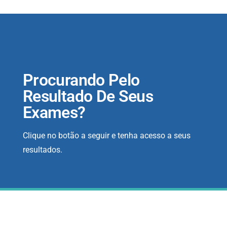
Procurando Pelo
Resultado De Seus
Exames?
Clique no botão a seguir e tenha acesso a seus
resultados.