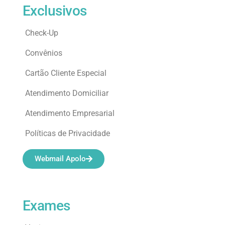
Exclusivos
Check-Up
Convênios
Cartão Cliente Especial
Atendimento Domiciliar
Atendimento Empresarial
Políticas de Privacidade
Webmail Apolo
Exames