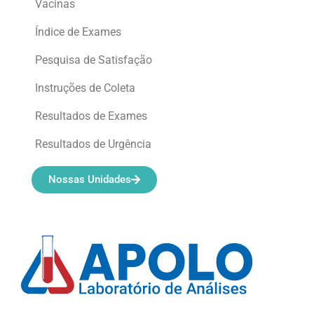
Vacinas
Índice de Exames
Pesquisa de Satisfação
Instruções de Coleta
Resultados de Exames
Resultados de Urgência
Nossas Unidades