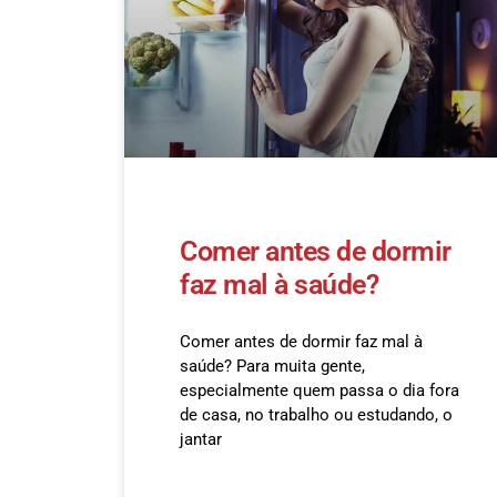
Comer antes de dormir
faz mal à saúde?
Comer antes de dormir faz mal à
saúde? Para muita gente,
especialmente quem passa o dia fora
de casa, no trabalho ou estudando, o
jantar