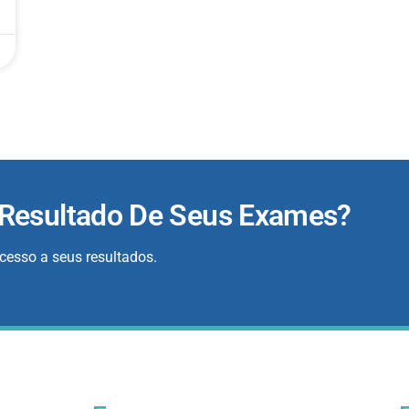
 Resultado De Seus Exames?
acesso a seus resultados.