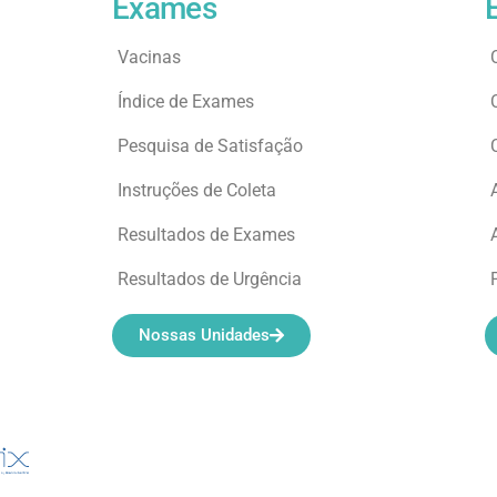
Exames
Vacinas
Índice de Exames
Pesquisa de Satisfação
Instruções de Coleta
Resultados de Exames
Resultados de Urgência
Nossas Unidades