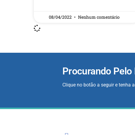
READ MORE »
08/04/2022
Nenhum comentário
Procurando Pelo
Clique no botão a seguir e tenha 