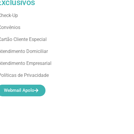
Exclusivos
Check-Up
Convênios
Cartão Cliente Especial
Atendimento Domiciliar
Atendimento Empresarial
Políticas de Privacidade
Webmail Apolo