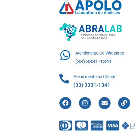
Atendimento via Whatsapp
(33) 3331-1341
Atendimento ao Cliente
(33) 3331-1341