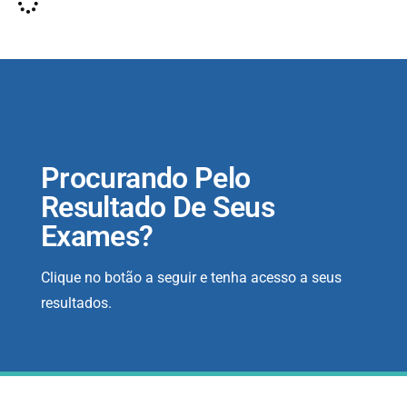
Procurando Pelo
Resultado De Seus
Exames?
Clique no botão a seguir e tenha acesso a seus
resultados.