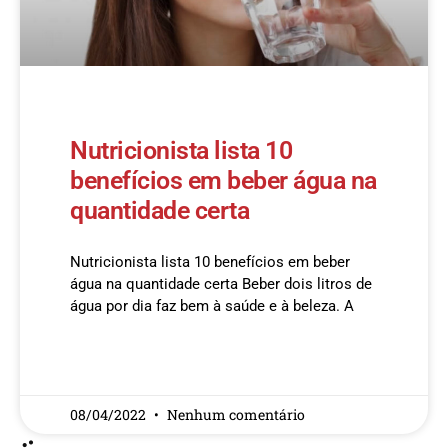
Nutricionista lista 10
benefícios em beber água na
quantidade certa
Nutricionista lista 10 benefícios em beber
água na quantidade certa Beber dois litros de
água por dia faz bem à saúde e à beleza. A
READ MORE »
08/04/2022
Nenhum comentário