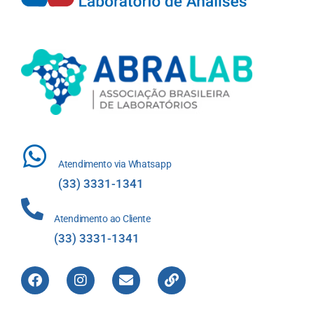
Atendimento via Whatsapp
(33) 3331-1341
Atendimento ao Cliente
(33) 3331-1341