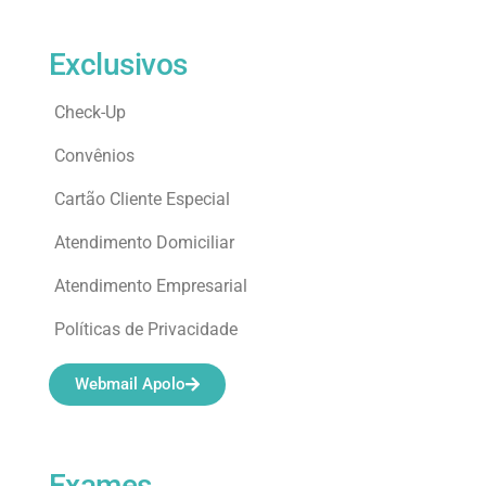
Exclusivos
Check-Up
Convênios
Cartão Cliente Especial
Atendimento Domiciliar
Atendimento Empresarial
Políticas de Privacidade
Webmail Apolo
Exames