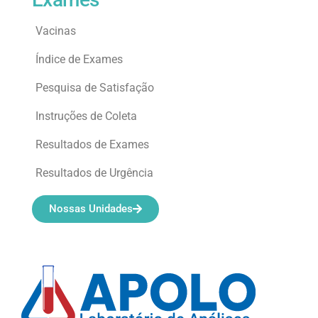
Vacinas
Índice de Exames
Pesquisa de Satisfação
Instruções de Coleta
Resultados de Exames
Resultados de Urgência
Nossas Unidades