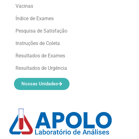
Vacinas
Índice de Exames
Pesquisa de Satisfação
Instruções de Coleta
Resultados de Exames
Resultados de Urgência
Nossas Unidades