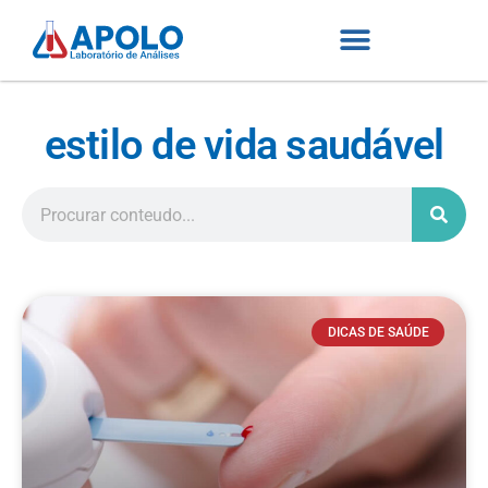
estilo de vida saudável
DICAS DE SAÚDE