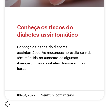
Conheça os riscos do
diabetes assintomático
Conheça os riscos do diabetes
assintomático As mudanças no estilo de vida
têm refletido no aumento de algumas
doenças, como o diabetes. Passar muitas
horas
READ MORE »
08/04/2022
Nenhum comentário