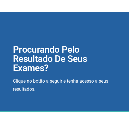
Procurando Pelo
Resultado De Seus
Exames?
Clique no botão a seguir e tenha acesso a seus
resultados.