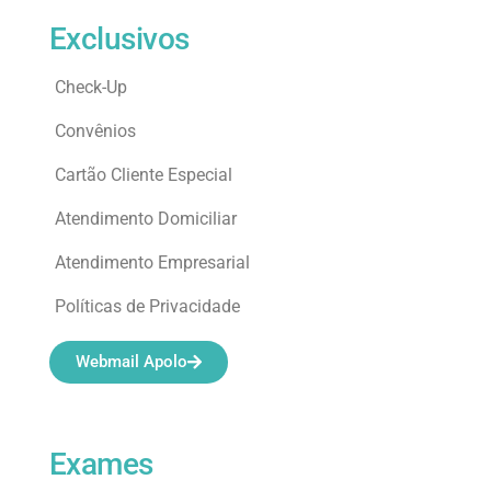
Exclusivos
Check-Up
Convênios
Cartão Cliente Especial
Atendimento Domiciliar
Atendimento Empresarial
Políticas de Privacidade
Webmail Apolo
Exames