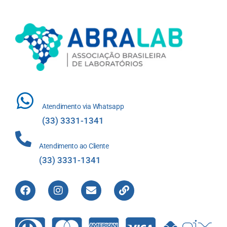
Atendimento via Whatsapp
(33) 3331-1341
Atendimento ao Cliente
(33) 3331-1341