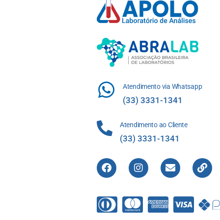
Atendimento via Whatsapp
(33) 3331-1341
Atendimento ao Cliente
(33) 3331-1341