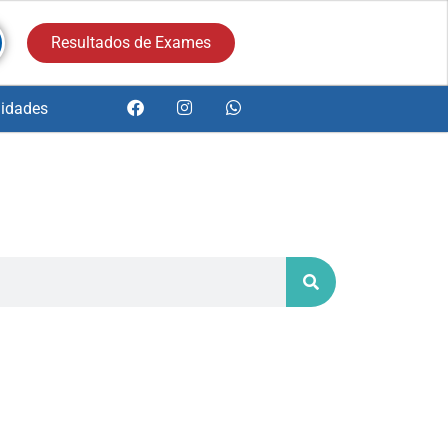
Resultados de Exames
idades