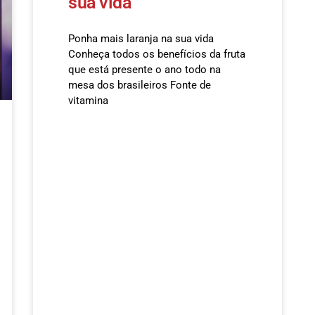
sua vida
Ponha mais laranja na sua vida
Conheça todos os benefícios da fruta
que está presente o ano todo na
mesa dos brasileiros Fonte de
vitamina
READ MORE »