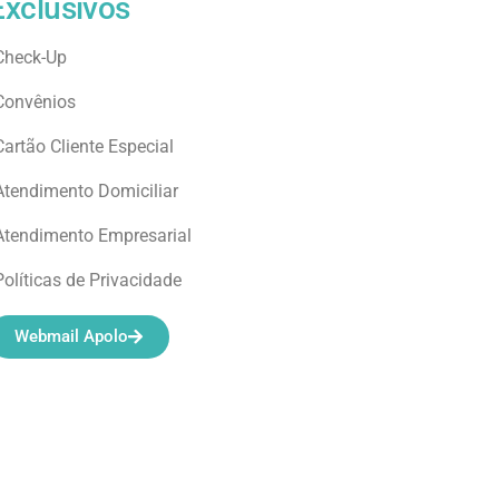
Exclusivos
Check-Up
Convênios
Cartão Cliente Especial
Atendimento Domiciliar
Atendimento Empresarial
Políticas de Privacidade
Webmail Apolo