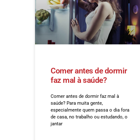
Comer antes de dormir
faz mal à saúde?
Comer antes de dormir faz mal à
saúde? Para muita gente,
especialmente quem passa o dia fora
de casa, no trabalho ou estudando, o
jantar