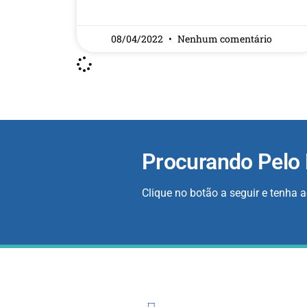
READ MORE »
08/04/2022
Nenhum comentário
Procurando Pelo
Clique no botão a seguir e tenha 