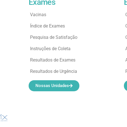
Exames
Vacinas
Índice de Exames
Pesquisa de Satisfação
Instruções de Coleta
Resultados de Exames
Resultados de Urgência
Nossas Unidades