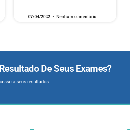
07/04/2022
Nenhum comentário
 Resultado De Seus Exames?
acesso a seus resultados.