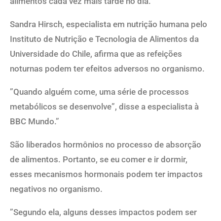
alimentos cada vez mais tarde no dia.
Sandra Hirsch, especialista em nutrição humana pelo
Instituto de Nutrição e Tecnologia de Alimentos da
Universidade do Chile, afirma que as refeições
noturnas podem ter efeitos adversos no organismo.
”Quando alguém come, uma série de processos
metabólicos se desenvolve”, disse a especialista à
BBC Mundo.”
São liberados hormônios no processo de absorção
de alimentos. Portanto, se eu comer e ir dormir,
esses mecanismos hormonais podem ter impactos
negativos no organismo.
”Segundo ela, alguns desses impactos podem ser