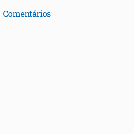
Comentários