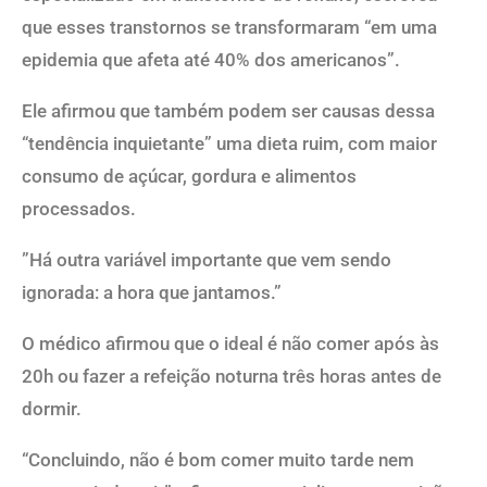
que esses transtornos se transformaram “em uma
epidemia que afeta até 40% dos americanos”.
Ele afirmou que também podem ser causas dessa
“tendência inquietante” uma dieta ruim, com maior
consumo de açúcar, gordura e alimentos
processados.
”Há outra variável importante que vem sendo
ignorada: a hora que jantamos.”
O médico afirmou que o ideal é não comer após às
20h ou fazer a refeição noturna três horas antes de
dormir.
“Concluindo, não é bom comer muito tarde nem