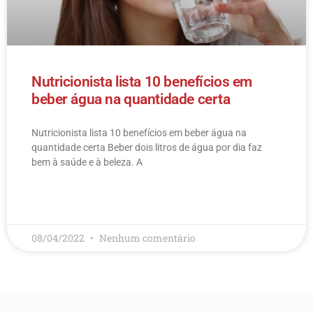
Nutricionista lista 10 benefícios em
beber água na quantidade certa
Nutricionista lista 10 benefícios em beber água na
quantidade certa Beber dois litros de água por dia faz
bem à saúde e à beleza. A
LEIA MAIS
08/04/2022
Nenhum comentário