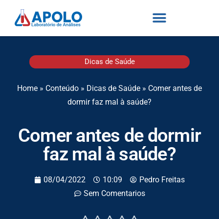
Dicas de Saúde
Home
»
Conteúdo
»
Dicas de Saúde
»
Comer antes de
dormir faz mal à saúde?
Comer antes de dormir
faz mal à saúde?
08/04/2022
10:09
Pedro Freitas
Sem Comentarios