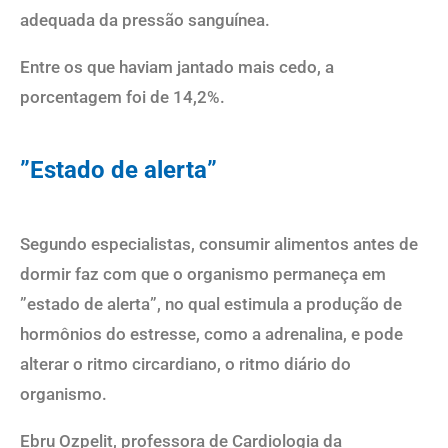
adequada da pressão sanguínea.
Entre os que haviam jantado mais cedo, a
porcentagem foi de 14,2%.
”Estado de alerta”
Segundo especialistas, consumir alimentos antes de
dormir faz com que o organismo permaneça em
”estado de alerta”, no qual estimula a produção de
hormônios do estresse, como a adrenalina, e pode
alterar o ritmo circardiano, o ritmo diário do
organismo.
Ebru Ozpelit, professora de Cardiologia da