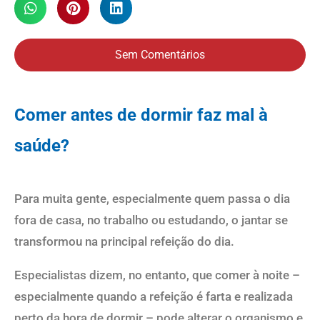
Sem Comentários
Comer antes de dormir faz mal à
saúde?
Para muita gente, especialmente quem passa o dia
fora de casa, no trabalho ou estudando, o jantar se
transformou na principal refeição do dia.
Especialistas dizem, no entanto, que comer à noite –
especialmente quando a refeição é farta e realizada
perto da hora de dormir – pode alterar o organismo e