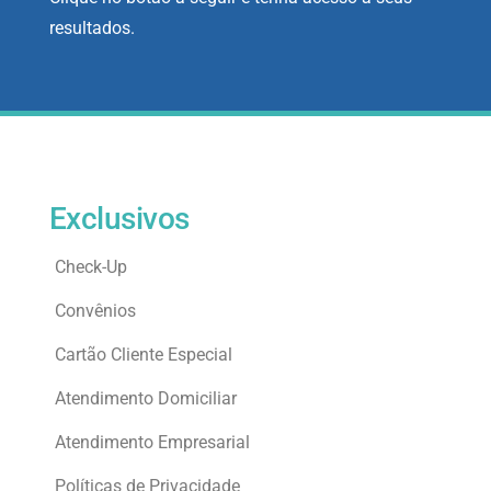
resultados.
Exclusivos
Check-Up
Convênios
Cartão Cliente Especial
Atendimento Domiciliar
Atendimento Empresarial
Políticas de Privacidade