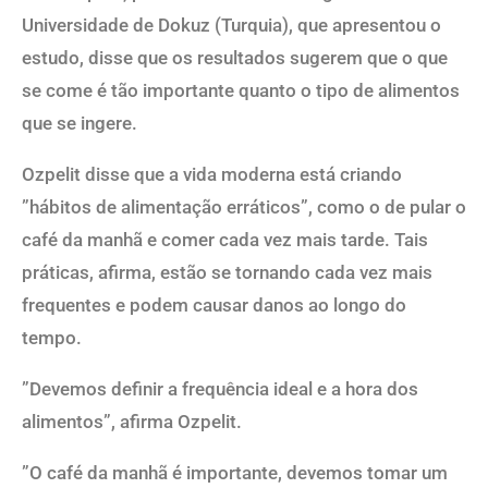
Universidade de Dokuz (Turquia), que apresentou o
estudo, disse que os resultados sugerem que o que
se come é tão importante quanto o tipo de alimentos
que se ingere.
Ozpelit disse que a vida moderna está criando
”hábitos de alimentação erráticos”, como o de pular o
café da manhã e comer cada vez mais tarde. Tais
práticas, afirma, estão se tornando cada vez mais
frequentes e podem causar danos ao longo do
tempo.
”Devemos definir a frequência ideal e a hora dos
alimentos”, afirma Ozpelit.
”O café da manhã é importante, devemos tomar um