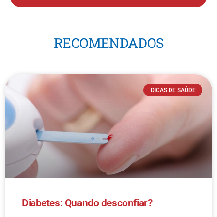
RECOMENDADOS
DICAS DE SAÚDE
Diabetes: Quando desconfiar?