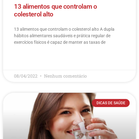
13 alimentos que controlam o
colesterol alto
13 alimentos que controlam o colesterol alto​ A dupla
hábitos alimentares saudáveis e prática regular de
exercícios físicos é capaz de manter as taxas de
LEIA MAIS
08/04/2022
Nenhum comentário
DICAS DE SAÚDE