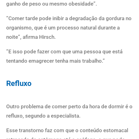
ganho de peso ou mesmo obesidade”.
”Comer tarde pode inibir a degradação da gordura no
organismo, que é um processo natural durante a
noite”, afirma Hirsch.
”E isso pode fazer com que uma pessoa que está
tentando emagrecer tenha mais trabalho.”
Refluxo
Outro problema de comer perto da hora de dormir é o
refluxo, segundo a especialista.
Esse transtorno faz com que o conteúdo estomacal