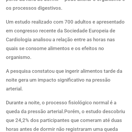
os processos digestivos.
Um estudo realizado com 700 adultos e apresentado
em congresso recente da Sociedade Europeia de
Cardiologia analisou a relação entre as horas nas
quais se consome alimentos e os efeitos no
organismo.
A pesquisa constatou que ingerir alimentos tarde da
noite gera um impacto significativo na pressão
arterial.
Durante a noite, o processo fisiológico normal é a
queda da pressão arterial.Porém, o estudo descobriu
que 24,2% dos participantes que comeram até duas
horas antes de dormir não registraram uma queda