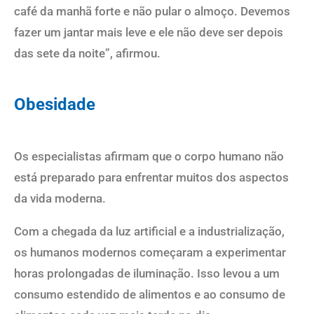
café da manhã forte e não pular o almoço. Devemos
fazer um jantar mais leve e ele não deve ser depois
das sete da noite”, afirmou.
Obesidade
Os especialistas afirmam que o corpo humano não
está preparado para enfrentar muitos dos aspectos
da vida moderna.
Com a chegada da luz artificial e a industrialização,
os humanos modernos começaram a experimentar
horas prolongadas de iluminação. Isso levou a um
consumo estendido de alimentos e ao consumo de