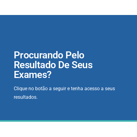
Procurando Pelo
Resultado De Seus
Exames?
Clique no botão a seguir e tenha acesso a seus
resultados.