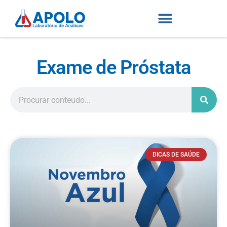
Exame de Próstata
DICAS DE SAÚDE