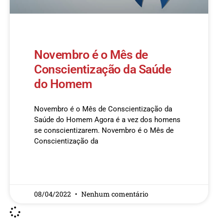
Novembro é o Mês de
Conscientização da Saúde
do Homem
Novembro é o Mês de Conscientização da
Saúde do Homem Agora é a vez dos homens
se conscientizarem. Novembro é o Mês de
Conscientização da
READ MORE »
08/04/2022
Nenhum comentário