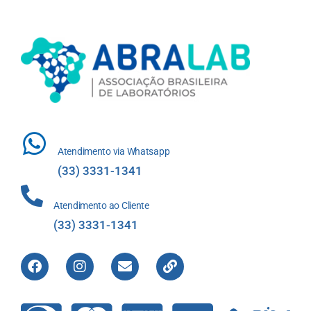
Atendimento via Whatsapp
(33) 3331-1341
Atendimento ao Cliente
(33) 3331-1341