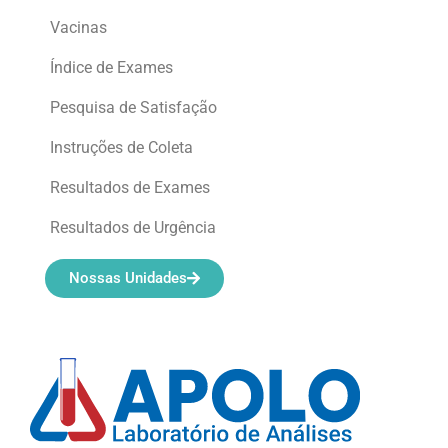
Vacinas
Índice de Exames
Pesquisa de Satisfação
Instruções de Coleta
Resultados de Exames
Resultados de Urgência
Nossas Unidades