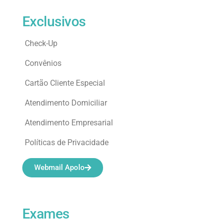
Exclusivos
Check-Up
Convênios
Cartão Cliente Especial
Atendimento Domiciliar
Atendimento Empresarial
Políticas de Privacidade
Webmail Apolo
Exames