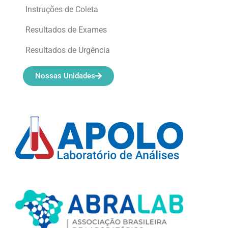
Instruções de Coleta
Resultados de Exames
Resultados de Urgência
Nossas Unidades