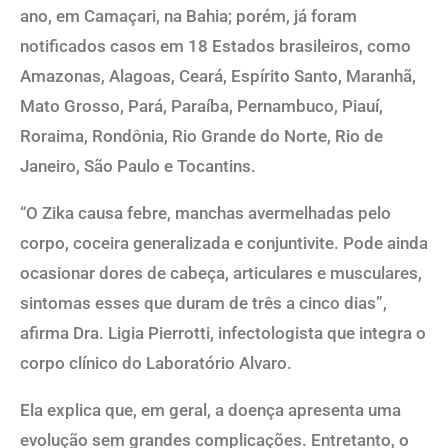
ano, em Camaçari, na Bahia; porém, já foram
notificados casos em 18 Estados brasileiros, como
Amazonas, Alagoas, Ceará, Espírito Santo, Maranhã,
Mato Grosso, Pará, Paraíba, Pernambuco, Piauí,
Roraima, Rondônia, Rio Grande do Norte, Rio de
Janeiro, São Paulo e Tocantins.
“O Zika causa febre, manchas avermelhadas pelo
corpo, coceira generalizada e conjuntivite. Pode ainda
ocasionar dores de cabeça, articulares e musculares,
sintomas esses que duram de três a cinco dias”,
afirma Dra. Ligia Pierrotti, infectologista que integra o
corpo clínico do Laboratório Alvaro.
Ela explica que, em geral, a doença apresenta uma
evolução sem grandes complicações. Entretanto, o