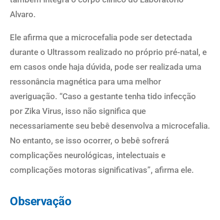
Alvaro.
Ele afirma que a microcefalia pode ser detectada
durante o Ultrassom realizado no próprio pré-natal, e
em casos onde haja dúvida, pode ser realizada uma
ressonância magnética para uma melhor
averiguação. “Caso a gestante tenha tido infecção
por Zika Virus, isso não significa que
necessariamente seu bebê desenvolva a microcefalia.
No entanto, se isso ocorrer, o bebê sofrerá
complicações neurológicas, intelectuais e
complicações motoras significativas”, afirma ele.
Observação