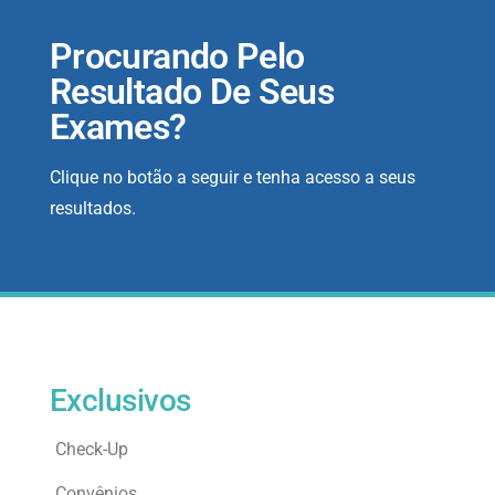
Procurando Pelo
Resultado De Seus
Exames?
Clique no botão a seguir e tenha acesso a seus
resultados.
Exclusivos
Check-Up
Convênios