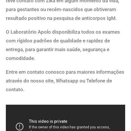
teve contato com Zika em algum momento da vida,
para gestantes ou recém-nascidos que obtiveram
resultado positivo na pesquisa de anticorpos IgM.
O Laboratório Apolo disponibiliza todos os exames
com rígidos padrões de qualidade e rapidez de
entrega, para garantir mais saúde, segurança e
comodidade.
Entre em contato conosco para maiores informações
através do nosso site, Whatsapp ou Telefone de
contato.