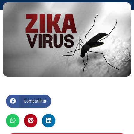
Compatilhar