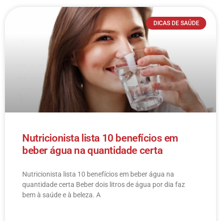
DICAS DE SAÚDE
Nutricionista lista 10 benefícios em
beber água na quantidade certa
Nutricionista lista 10 benefícios em beber água na
quantidade certa Beber dois litros de água por dia faz
bem à saúde e à beleza. A