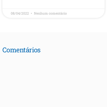
LEIA MAIS
08/04/2022
Nenhum comentário
Comentários