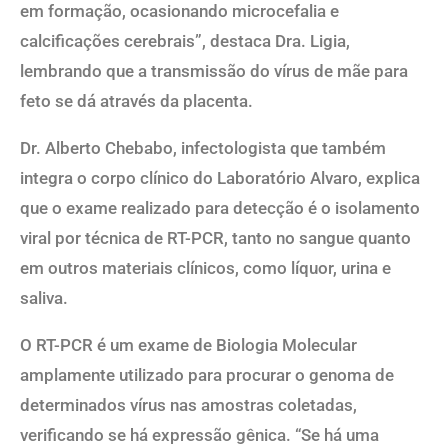
em formação, ocasionando microcefalia e
calcificações cerebrais”, destaca Dra. Ligia,
lembrando que a transmissão do vírus de mãe para
feto se dá através da placenta.
Dr. Alberto Chebabo, infectologista que também
integra o corpo clínico do Laboratório Alvaro, explica
que o exame realizado para detecção é o isolamento
viral por técnica de RT-PCR, tanto no sangue quanto
em outros materiais clínicos, como líquor, urina e
saliva.
O RT-PCR é um exame de Biologia Molecular
amplamente utilizado para procurar o genoma de
determinados vírus nas amostras coletadas,
verificando se há expressão gênica. “Se há uma