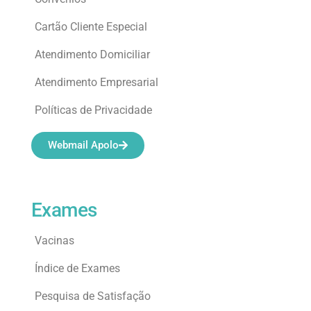
Cartão Cliente Especial
Atendimento Domiciliar
Atendimento Empresarial
Políticas de Privacidade
Webmail Apolo
Exames
Vacinas
Índice de Exames
Pesquisa de Satisfação