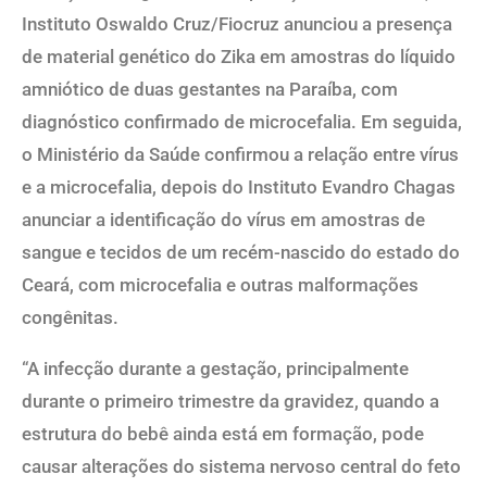
Instituto Oswaldo Cruz/Fiocruz anunciou a presença
de material genético do Zika em amostras do líquido
amniótico de duas gestantes na Paraíba, com
diagnóstico confirmado de microcefalia. Em seguida,
o Ministério da Saúde confirmou a relação entre vírus
e a microcefalia, depois do Instituto Evandro Chagas
anunciar a identificação do vírus em amostras de
sangue e tecidos de um recém-nascido do estado do
Ceará, com microcefalia e outras malformações
congênitas.
“A infecção durante a gestação, principalmente
durante o primeiro trimestre da gravidez, quando a
estrutura do bebê ainda está em formação, pode
causar alterações do sistema nervoso central do feto