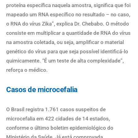
proteína específica naquela amostra, significa que foi
mapeado um RNA específico no resultado – no caso,
o RNA do vírus Zika”, explica Dr. Chebabo. O método
consiste em multiplicar a quantidade de RNA do vírus
na amostra coletada, ou seja, amplificar o material
genético do vírus para que seja possível identificá-lo
quimicamente. “É um teste de alta complexidade”,
reforça o médico.
Casos de microcefalia
O Brasil registra 1.761 casos suspeitos de
microcefalia em 422 cidades de 14 estados,
conforme o último boletim epidemiológico do
Ministério da Saúde. Já está comprovada