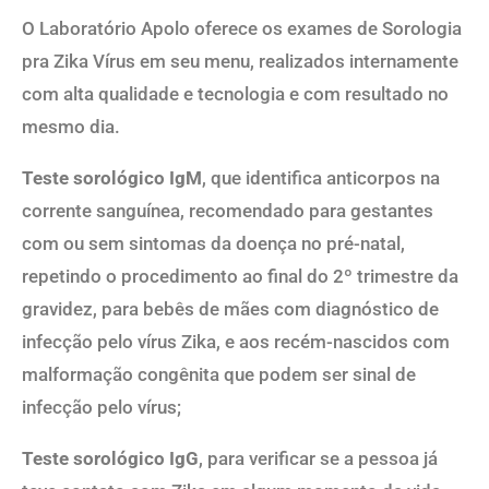
O Laboratório Apolo oferece os exames de Sorologia
pra Zika Vírus em seu menu, realizados internamente
com alta qualidade e tecnologia e com resultado no
mesmo dia.
Teste sorológico IgM
, que identifica anticorpos na
corrente sanguínea, recomendado para gestantes
com ou sem sintomas da doença no pré-natal,
repetindo o procedimento ao final do 2º trimestre da
gravidez, para bebês de mães com diagnóstico de
infecção pelo vírus Zika, e aos recém-nascidos com
malformação congênita que podem ser sinal de
infecção pelo vírus;
Teste sorológico IgG
, para verificar se a pessoa já