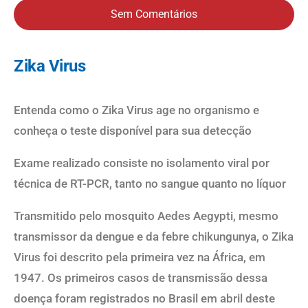
Sem Comentários
Zika Virus
Entenda como o Zika Virus age no organismo e
conheça o teste disponível para sua detecção
Exame realizado consiste no isolamento viral por
técnica de RT-PCR, tanto no sangue quanto no líquor
Transmitido pelo mosquito Aedes Aegypti, mesmo
transmissor da dengue e da febre chikungunya, o Zika
Virus foi descrito pela primeira vez na África, em
1947. Os primeiros casos de transmissão dessa
doença foram registrados no Brasil em abril deste