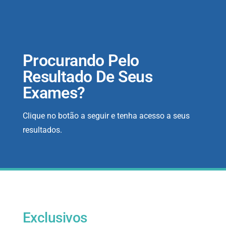
Procurando Pelo
Resultado De Seus
Exames?
Clique no botão a seguir e tenha acesso a seus
resultados.
Exclusivos