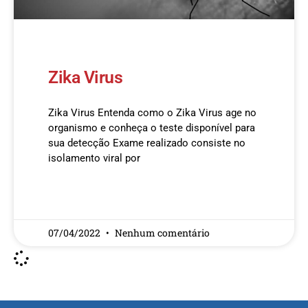
Zika Virus
Zika Virus Entenda como o Zika Virus age no
organismo e conheça o teste disponível para
sua detecção Exame realizado consiste no
isolamento viral por
READ MORE »
07/04/2022
Nenhum comentário