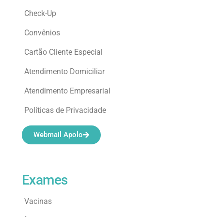
Check-Up
Convênios
Cartão Cliente Especial
Atendimento Domiciliar
Atendimento Empresarial
Políticas de Privacidade
Webmail Apolo
Exames
Vacinas