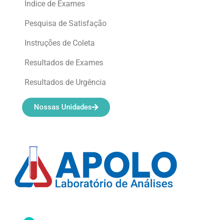
Índice de Exames
Pesquisa de Satisfação
Instruções de Coleta
Resultados de Exames
Resultados de Urgência
Nossas Unidades