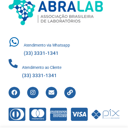
Atendimento via Whatsapp
(33) 3331-1341
Atendimento ao Cliente
(33) 3331-1341