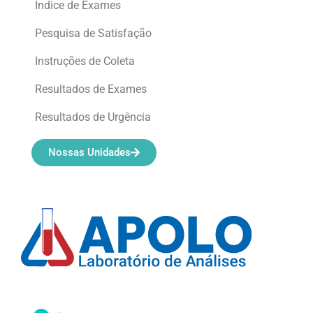
Índice de Exames
Pesquisa de Satisfação
Instruções de Coleta
Resultados de Exames
Resultados de Urgência
Nossas Unidades