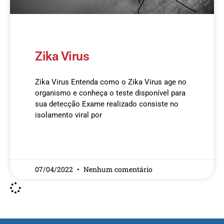
Zika Virus
Zika Virus Entenda como o Zika Virus age no
organismo e conheça o teste disponível para
sua detecção Exame realizado consiste no
isolamento viral por
READ MORE »
07/04/2022
Nenhum comentário