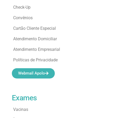
Check-Up
Convênios
Cartão Cliente Especial
Atendimento Domiciliar
Atendimento Empresarial
Políticas de Privacidade
Webmail Apolo
Exames
Vacinas