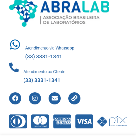
Atendimento via Whatsapp
(33) 3331-1341
Atendimento ao Cliente
(33) 3331-1341