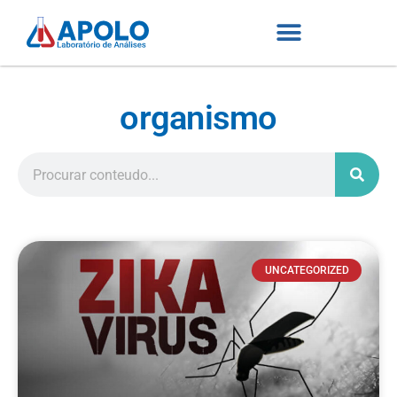
organismo
UNCATEGORIZED