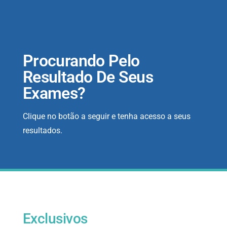
Procurando Pelo
Resultado De Seus
Exames?
Clique no botão a seguir e tenha acesso a seus
resultados.
Exclusivos