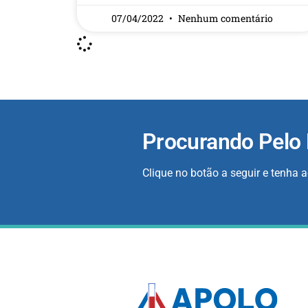
07/04/2022
Nenhum comentário
Procurando Pelo
Clique no botão a seguir e tenha 