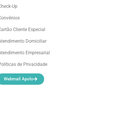
Check-Up
Convênios
Cartão Cliente Especial
Atendimento Domiciliar
Atendimento Empresarial
Políticas de Privacidade
Webmail Apolo