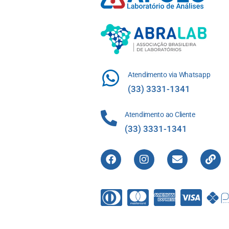
Atendimento via Whatsapp
(33) 3331-1341
Atendimento ao Cliente
(33) 3331-1341