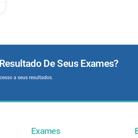
 Resultado De Seus Exames?
acesso a seus resultados.
Exames