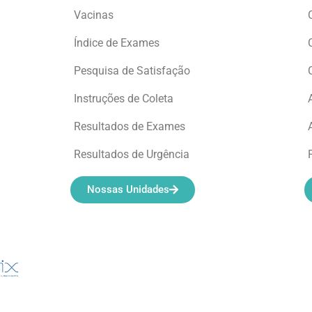
Vacinas
Índice de Exames
Pesquisa de Satisfação
Instruções de Coleta
Resultados de Exames
Resultados de Urgência
Nossas Unidades