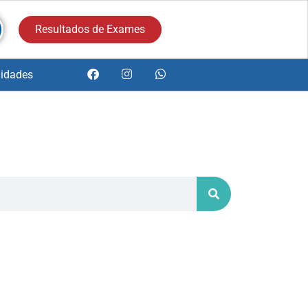
Resultados de Exames
idades