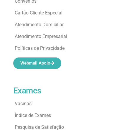
Convênios
Cartão Cliente Especial
Atendimento Domiciliar
Atendimento Empresarial
Políticas de Privacidade
Webmail Apolo
Exames
Vacinas
Índice de Exames
Pesquisa de Satisfação