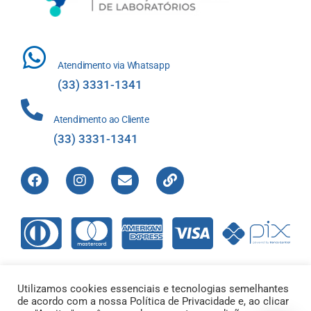
Atendimento via Whatsapp
(33) 3331-1341
Atendimento ao Cliente
(33) 3331-1341
Utilizamos cookies essenciais e tecnologias semelhantes
de acordo com a nossa Política de Privacidade e, ao clicar