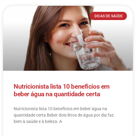
DICAS DE SAÚDE
Nutricionista lista 10 benefícios em
beber água na quantidade certa
Nutricionista lista 10 benefícios em beber água na
quantidade certa Beber dois litros de água por dia faz
bem à saúde e à beleza. A