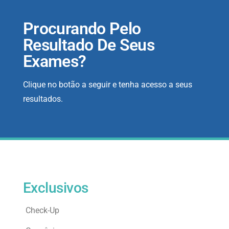
Procurando Pelo
Resultado De Seus
Exames?
Clique no botão a seguir e tenha acesso a seus
resultados.
Exclusivos
Check-Up