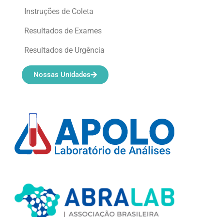
Instruções de Coleta
Resultados de Exames
Resultados de Urgência
Nossas Unidades