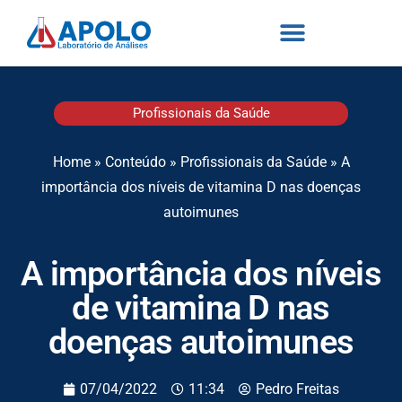
Profissionais da Saúde
Home
»
Conteúdo
»
Profissionais da Saúde
»
A
importância dos níveis de vitamina D nas doenças
autoimunes
A importância dos níveis
de vitamina D nas
doenças autoimunes
07/04/2022
11:34
Pedro Freitas