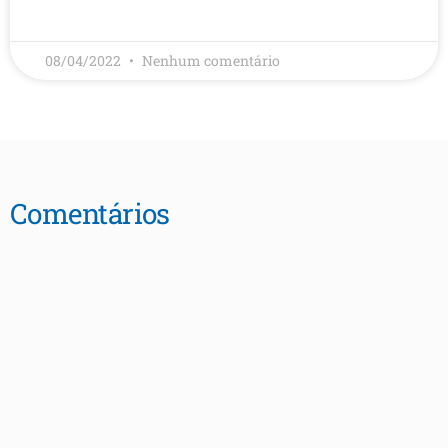
LEIA MAIS
08/04/2022
Nenhum comentário
Comentários