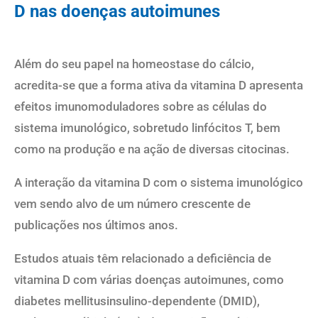
D nas doenças autoimunes
Além do seu papel na homeostase do cálcio,
acredita-se que a forma ativa da vitamina D apresenta
efeitos imunomoduladores sobre as células do
sistema imunológico, sobretudo linfócitos T, bem
como na produção e na ação de diversas citocinas.
A interação da vitamina D com o sistema imunológico
vem sendo alvo de um número crescente de
publicações nos últimos anos.
Estudos atuais têm relacionado a deficiência de
vitamina D com várias doenças autoimunes, como
diabetes mellitusinsulino-dependente (DMID),