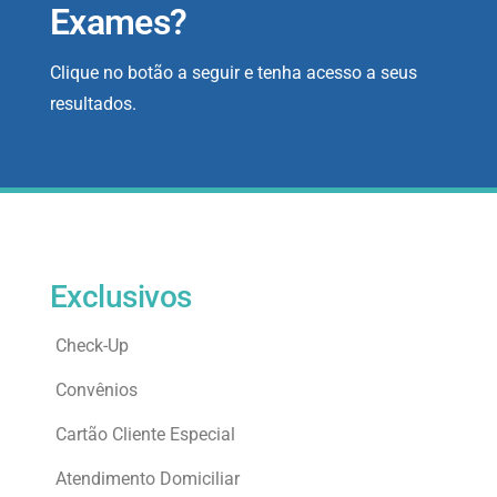
Exames?
Clique no botão a seguir e tenha acesso a seus
resultados.
Exclusivos
Check-Up
Convênios
Cartão Cliente Especial
Atendimento Domiciliar