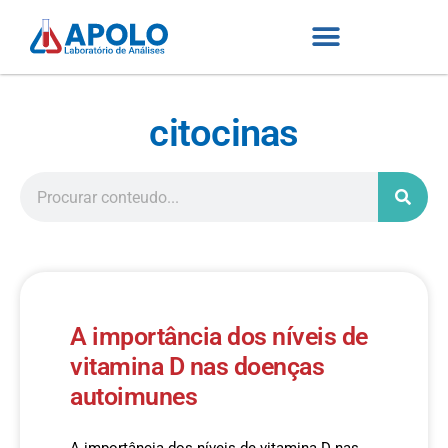
citocinas
A importância dos níveis de
vitamina D nas doenças
autoimunes