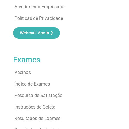
Atendimento Empresarial
Políticas de Privacidade
Webmail Apolo
Exames
Vacinas
Índice de Exames
Pesquisa de Satisfação
Instruções de Coleta
Resultados de Exames