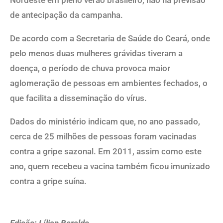
Nordeste em pleno verão brasileiro, não há previsão
de antecipação da campanha.
De acordo com a Secretaria de Saúde do Ceará, onde
pelo menos duas mulheres grávidas tiveram a
doença, o período de chuva provoca maior
aglomeração de pessoas em ambientes fechados, o
que facilita a disseminação do vírus.
Dados do ministério indicam que, no ano passado,
cerca de 25 milhões de pessoas foram vacinadas
contra a gripe sazonal. Em 2011, assim como este
ano, quem recebeu a vacina também ficou imunizado
contra a gripe suína.