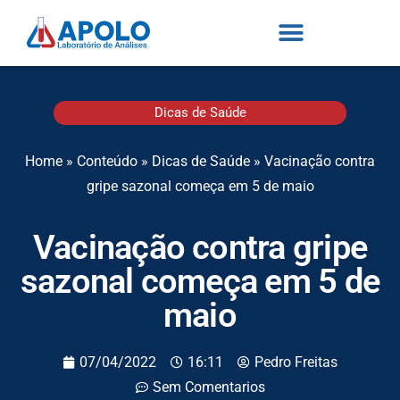
Dicas de Saúde
Home
»
Conteúdo
»
Dicas de Saúde
»
Vacinação contra
gripe sazonal começa em 5 de maio
Vacinação contra gripe
sazonal começa em 5 de
maio
07/04/2022
16:11
Pedro Freitas
Sem Comentarios