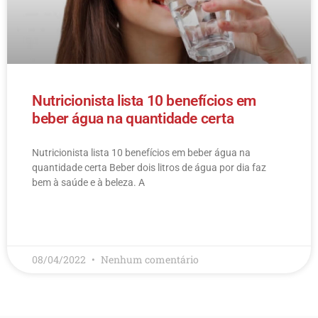
Nutricionista lista 10 benefícios em
beber água na quantidade certa
Nutricionista lista 10 benefícios em beber água na
quantidade certa Beber dois litros de água por dia faz
bem à saúde e à beleza. A
LEIA MAIS
08/04/2022
Nenhum comentário