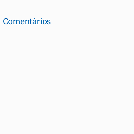
Comentários