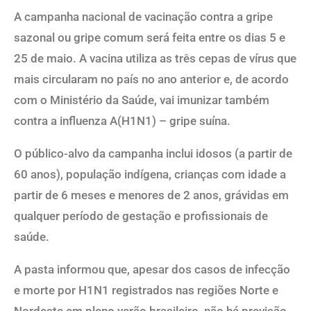
A campanha nacional de vacinação contra a gripe
sazonal ou gripe comum será feita entre os dias 5 e
25 de maio. A vacina utiliza as três cepas de vírus que
mais circularam no país no ano anterior e, de acordo
com o Ministério da Saúde, vai imunizar também
contra a influenza A(H1N1) – gripe suína.
O público-alvo da campanha inclui idosos (a partir de
60 anos), população indígena, crianças com idade a
partir de 6 meses e menores de 2 anos, grávidas em
qualquer período de gestação e profissionais de
saúde.
A pasta informou que, apesar dos casos de infecção
e morte por H1N1 registrados nas regiões Norte e