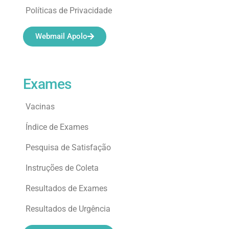
Políticas de Privacidade
Webmail Apolo
Exames
Vacinas
Índice de Exames
Pesquisa de Satisfação
Instruções de Coleta
Resultados de Exames
Resultados de Urgência