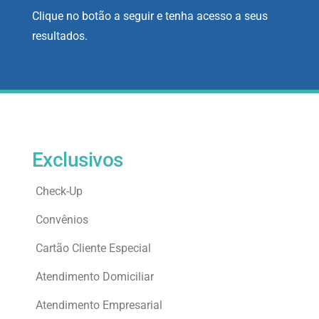
Clique no botão a seguir e tenha acesso a seus
resultados.
Exclusivos
Check-Up
Convênios
Cartão Cliente Especial
Atendimento Domiciliar
Atendimento Empresarial