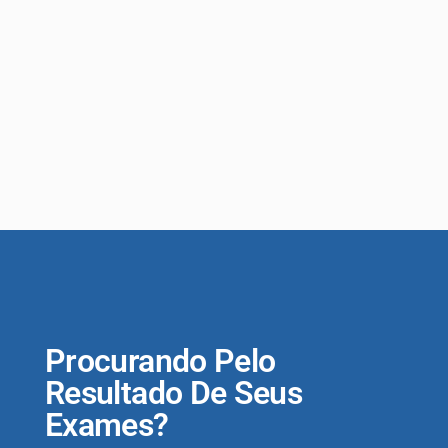
Procurando Pelo
Resultado De Seus
Exames?