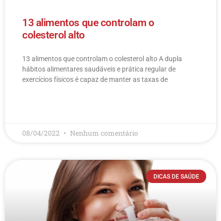
13 alimentos que controlam o
colesterol alto
13 alimentos que controlam o colesterol alto​ A dupla
hábitos alimentares saudáveis e prática regular de
exercícios físicos é capaz de manter as taxas de
LEIA MAIS
08/04/2022
Nenhum comentário
DICAS DE SAÚDE