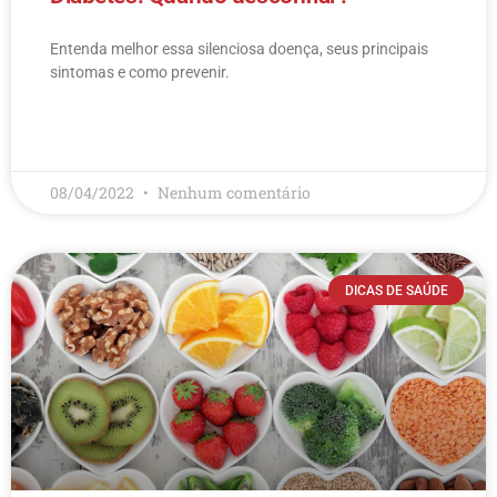
Entenda melhor essa silenciosa doença, seus principais
sintomas e como prevenir.
LEIA MAIS
08/04/2022
Nenhum comentário
DICAS DE SAÚDE