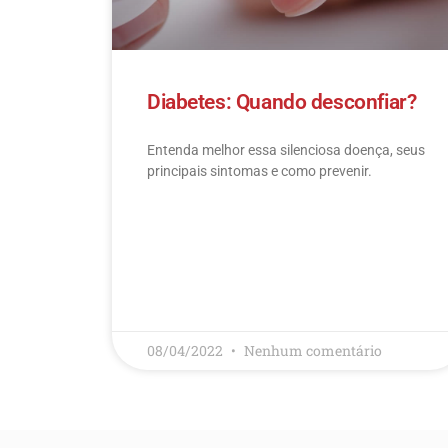
Diabetes: Quando desconfiar?
Entenda melhor essa silenciosa doença, seus
principais sintomas e como prevenir.
LEIA MAIS
08/04/2022
Nenhum comentário