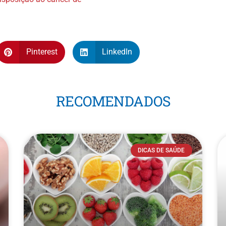
Pinterest
LinkedIn
RECOMENDADOS
DICAS DE SAÚDE