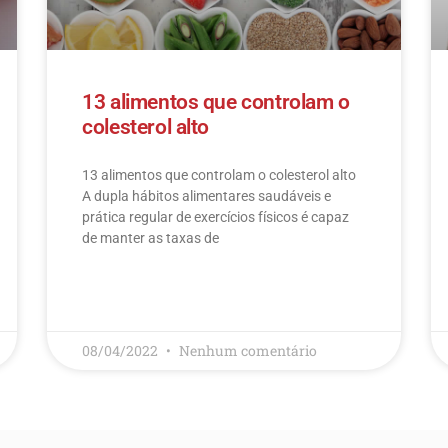
13 alimentos que controlam o
colesterol alto
13 alimentos que controlam o colesterol alto​
A dupla hábitos alimentares saudáveis e
prática regular de exercícios físicos é capaz
de manter as taxas de
LEIA MAIS
08/04/2022
Nenhum comentário