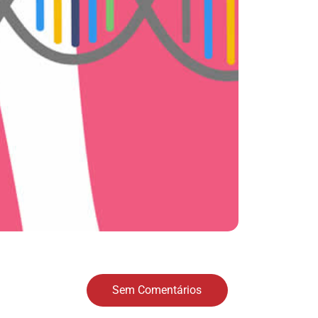
Sem Comentários