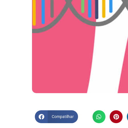
Compatilhar