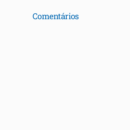
Comentários