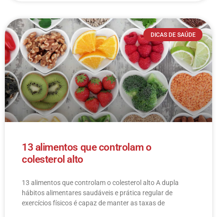
DICAS DE SAÚDE
13 alimentos que controlam o
colesterol alto
13 alimentos que controlam o colesterol alto​ A dupla
hábitos alimentares saudáveis e prática regular de
exercícios físicos é capaz de manter as taxas de