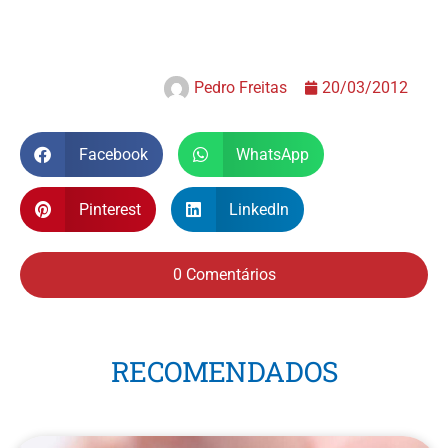
Pedro Freitas
20/03/2012
Facebook
WhatsApp
Pinterest
LinkedIn
0 Comentários
RECOMENDADOS