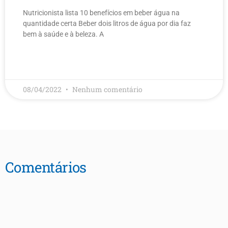
Nutricionista lista 10 benefícios em beber água na
quantidade certa Beber dois litros de água por dia faz
bem à saúde e à beleza. A
LEIA MAIS
08/04/2022
Nenhum comentário
Comentários