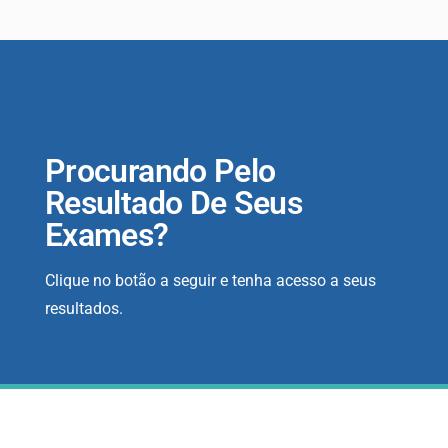
Procurando Pelo
Resultado De Seus
Exames?
Clique no botão a seguir e tenha acesso a seus
resultados.