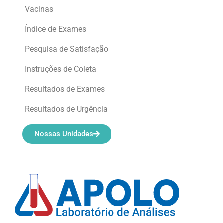
Vacinas
Índice de Exames
Pesquisa de Satisfação
Instruções de Coleta
Resultados de Exames
Resultados de Urgência
Nossas Unidades