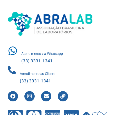
Atendimento via Whatsapp
(33) 3331-1341
Atendimento ao Cliente
(33) 3331-1341