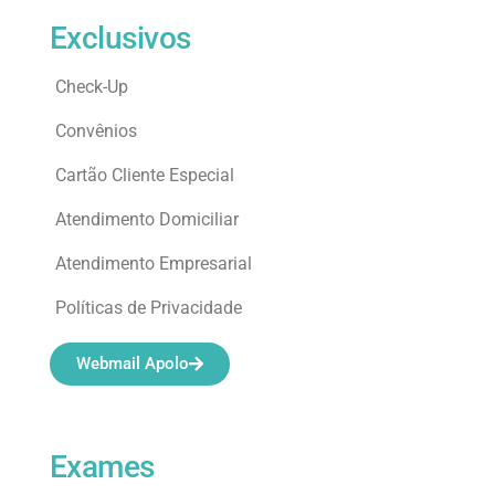
Exclusivos
Check-Up
Convênios
Cartão Cliente Especial
Atendimento Domiciliar
Atendimento Empresarial
Políticas de Privacidade
Webmail Apolo
Exames