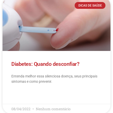
DICAS DE SAÚDE
Diabetes: Quando desconfiar?
Entenda melhor essa silenciosa doença, seus principais
sintomas e como prevenir.
LEIA MAIS
08/04/2022
Nenhum comentário