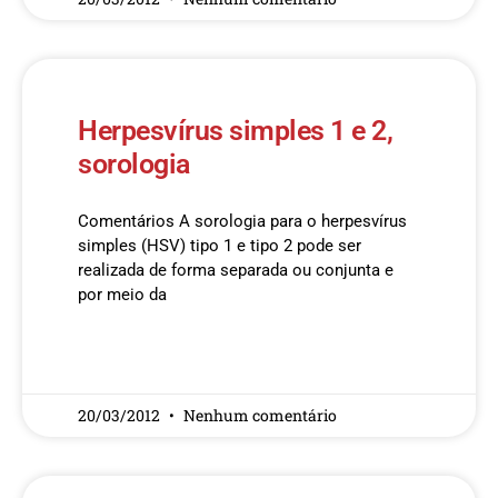
Herpesvírus simples 1 e 2,
sorologia
Comentários A sorologia para o herpesvírus
simples (HSV) tipo 1 e tipo 2 pode ser
realizada de forma separada ou conjunta e
por meio da
READ MORE »
20/03/2012
Nenhum comentário