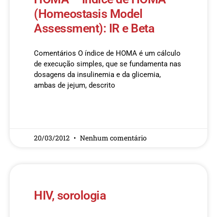
(Homeostasis Model
Assessment): IR e Beta
Comentários O índice de HOMA é um cálculo
de execução simples, que se fundamenta nas
dosagens da insulinemia e da glicemia,
ambas de jejum, descrito
READ MORE »
20/03/2012
Nenhum comentário
HIV, sorologia