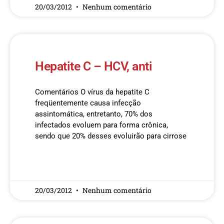
20/03/2012
Nenhum comentário
Hepatite C – HCV, anti
Comentários O vírus da hepatite C
freqüentemente causa infecção
assintomática, entretanto, 70% dos
infectados evoluem para forma crônica,
sendo que 20% desses evoluirão para cirrose
READ MORE »
20/03/2012
Nenhum comentário