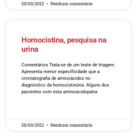
20/03/2012
Nenhum comentário
Homocistina, pesquisa na
urina
Comentários Trata-se de um teste de triagem.
Apresenta menor especificidade que a
cromatografia de aminoácidos no
diagnóstico da homocistinúria. Alguns dos
pacientes com esta aminoacidopatia
READ MORE »
20/03/2012
Nenhum comentário