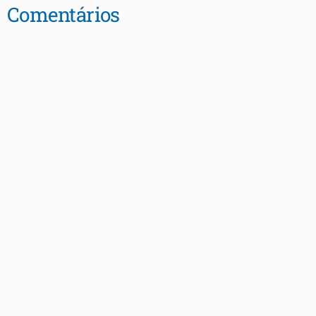
Comentários