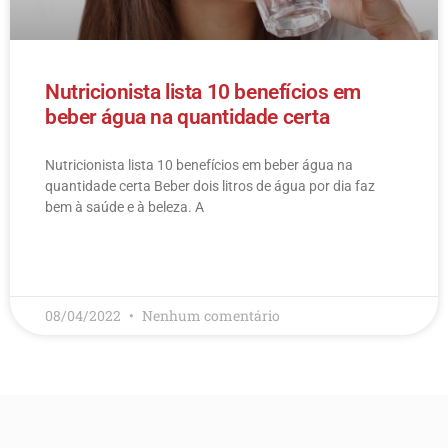
Nutricionista lista 10 benefícios em
beber água na quantidade certa
Nutricionista lista 10 benefícios em beber água na
quantidade certa Beber dois litros de água por dia faz
bem à saúde e à beleza. A
LEIA MAIS
08/04/2022
Nenhum comentário