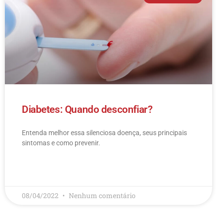
Diabetes: Quando desconfiar?
Entenda melhor essa silenciosa doença, seus principais
sintomas e como prevenir.
LEIA MAIS
08/04/2022
Nenhum comentário