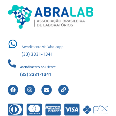
Atendimento via Whatsapp
(33) 3331-1341
Atendimento ao Cliente
(33) 3331-1341