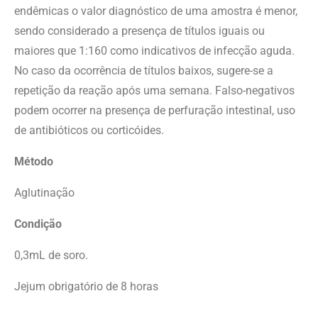
endêmicas o valor diagnóstico de uma amostra é menor,
sendo considerado a presença de títulos iguais ou
maiores que 1:160 como indicativos de infecção aguda.
No caso da ocorrência de títulos baixos, sugere-se a
repetição da reação após uma semana. Falso-negativos
podem ocorrer na presença de perfuração intestinal, uso
de antibióticos ou corticóides.
Método
Aglutinação
Condição
0,3mL de soro.
Jejum obrigatório de 8 horas