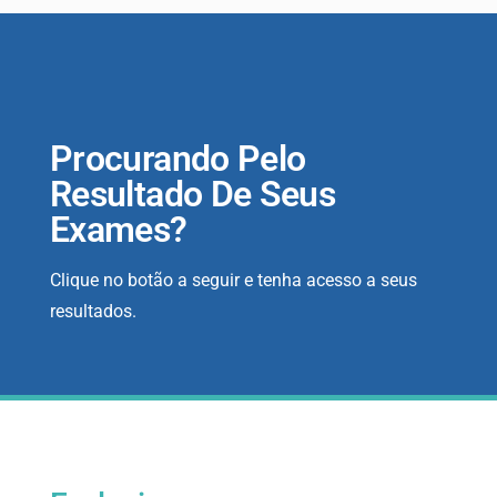
Procurando Pelo
Resultado De Seus
Exames?
Clique no botão a seguir e tenha acesso a seus
resultados.