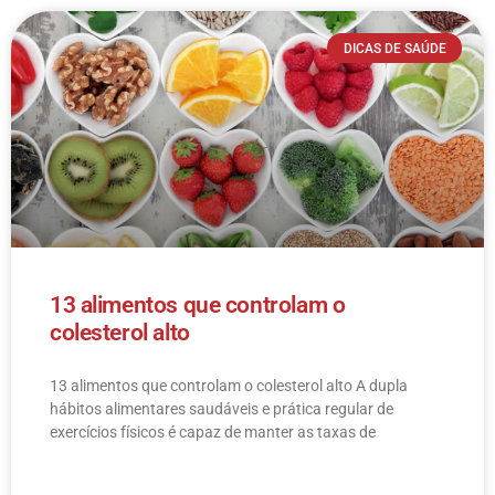
DICAS DE SAÚDE
13 alimentos que controlam o
colesterol alto
13 alimentos que controlam o colesterol alto​ A dupla
hábitos alimentares saudáveis e prática regular de
exercícios físicos é capaz de manter as taxas de