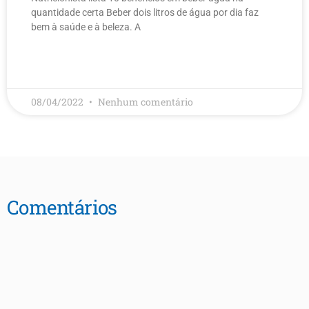
quantidade certa Beber dois litros de água por dia faz
bem à saúde e à beleza. A
LEIA MAIS
08/04/2022
Nenhum comentário
Comentários