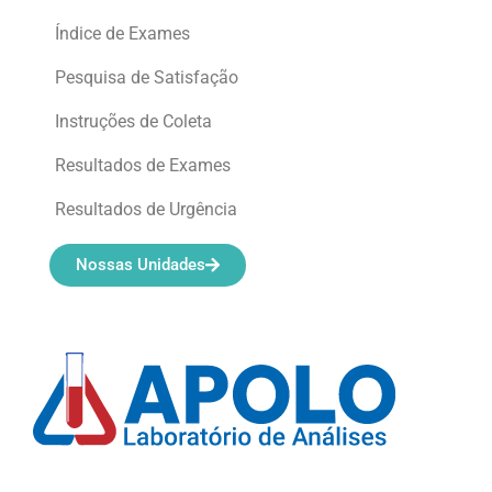
Índice de Exames
Pesquisa de Satisfação
Instruções de Coleta
Resultados de Exames
Resultados de Urgência
Nossas Unidades