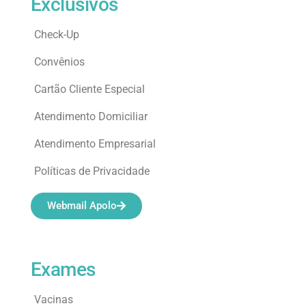
Exclusivos
Check-Up
Convênios
Cartão Cliente Especial
Atendimento Domiciliar
Atendimento Empresarial
Políticas de Privacidade
Webmail Apolo
Exames
Vacinas