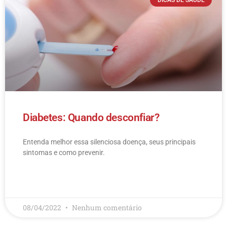
Diabetes: Quando desconfiar?
Entenda melhor essa silenciosa doença, seus principais
sintomas e como prevenir.
LEIA MAIS
08/04/2022
Nenhum comentário