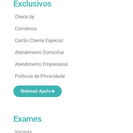
Exclusivos
Check-Up
Convênios
Cartão Cliente Especial
Atendimento Domiciliar
Atendimento Empresarial
Políticas de Privacidade
Webmail Apolo
Exames
Vacinas