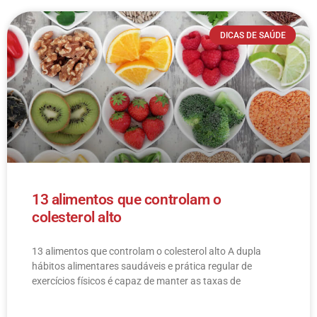
DICAS DE SAÚDE
13 alimentos que controlam o
colesterol alto
13 alimentos que controlam o colesterol alto​ A dupla
hábitos alimentares saudáveis e prática regular de
exercícios físicos é capaz de manter as taxas de