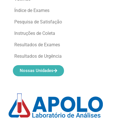
Índice de Exames
Pesquisa de Satisfação
Instruções de Coleta
Resultados de Exames
Resultados de Urgência
Nossas Unidades