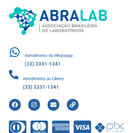
Atendimento via Whatsapp
(33) 3331-1341
Atendimento ao Cliente
(33) 3331-1341