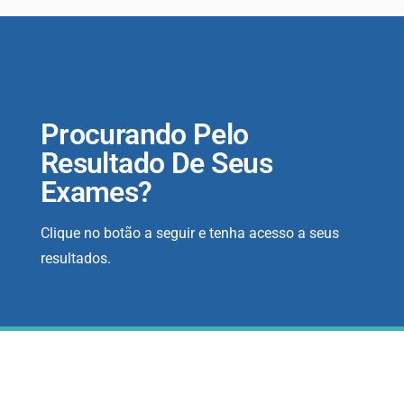
Procurando Pelo
Resultado De Seus
Exames?
Clique no botão a seguir e tenha acesso a seus
resultados.