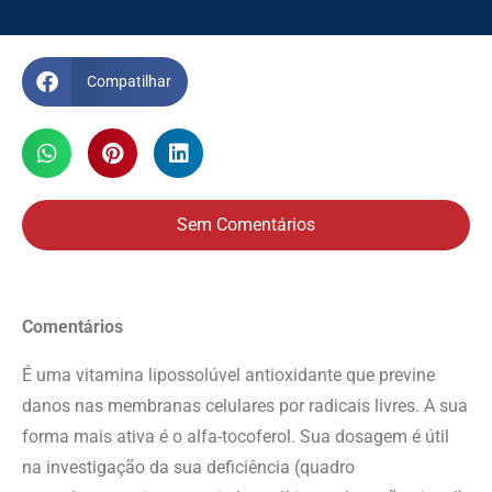
Compatilhar
Sem Comentários
Comentários
É uma vitamina lipossolúvel antioxidante que previne
danos nas membranas celulares por radicais livres. A sua
forma mais ativa é o alfa-tocoferol. Sua dosagem é útil
na investigação da sua deficiência (quadro