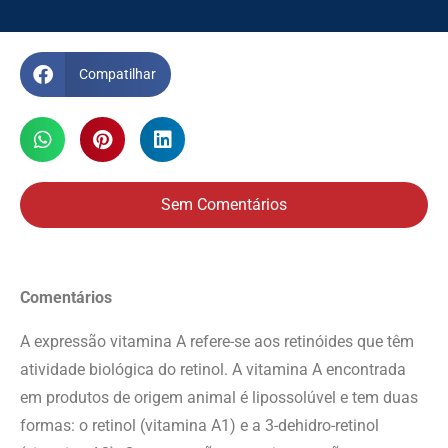
Compatilhar
Sem Comentários
Comentários
A expressão vitamina A refere-se aos retinóides que têm
atividade biológica do retinol. A vitamina A encontrada
em produtos de origem animal é lipossolúvel e tem duas
formas: o retinol (vitamina A1) e a 3-dehidro-retinol