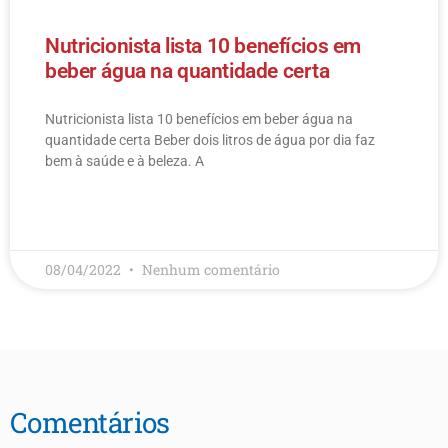
Nutricionista lista 10 benefícios em
beber água na quantidade certa
Nutricionista lista 10 benefícios em beber água na
quantidade certa Beber dois litros de água por dia faz
bem à saúde e à beleza. A
LEIA MAIS
08/04/2022
Nenhum comentário
Comentários