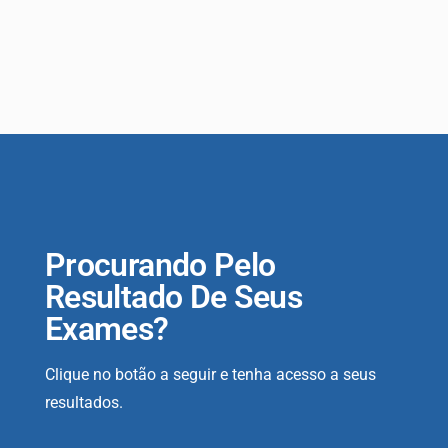
Procurando Pelo
Resultado De Seus
Exames?
Clique no botão a seguir e tenha acesso a seus
resultados.