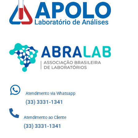
Atendimento via Whatsapp
(33) 3331-1341
Atendimento ao Cliente
(33) 3331-1341