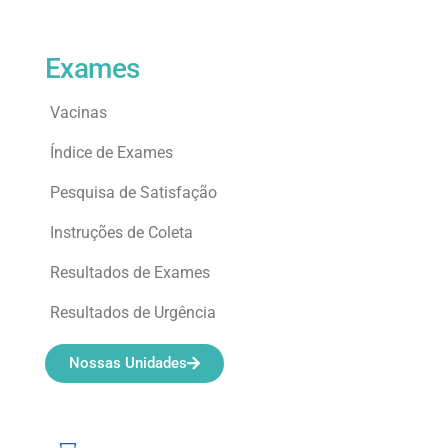
Exames
Vacinas
Índice de Exames
Pesquisa de Satisfação
Instruções de Coleta
Resultados de Exames
Resultados de Urgência
Nossas Unidades