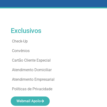
Exclusivos
Check-Up
Convênios
Cartão Cliente Especial
Atendimento Domiciliar
Atendimento Empresarial
Políticas de Privacidade
Webmail Apolo