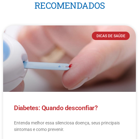
RECOMENDADOS
DICAS DE SAÚDE
Diabetes: Quando desconfiar?
Entenda melhor essa silenciosa doença, seus principais
sintomas e como prevenir.