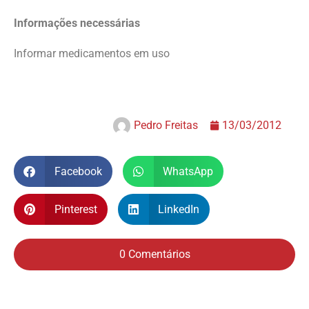
Informações necessárias
Informar medicamentos em uso
Pedro Freitas
13/03/2012
Facebook
WhatsApp
Pinterest
LinkedIn
0 Comentários