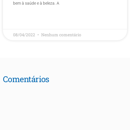
bem à saúde e à beleza. A
LEIA MAIS
08/04/2022
Nenhum comentário
Comentários