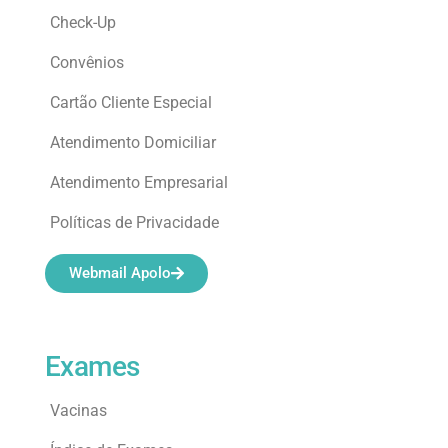
Check-Up
Convênios
Cartão Cliente Especial
Atendimento Domiciliar
Atendimento Empresarial
Políticas de Privacidade
Webmail Apolo
Exames
Vacinas