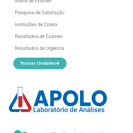
Índice de Exames
Pesquisa de Satisfação
Instruções de Coleta
Resultados de Exames
Resultados de Urgência
Nossas Unidades