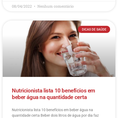
08/04/2022
Nenhum comentário
DICAS DE SAÚDE
Nutricionista lista 10 benefícios em
beber água na quantidade certa
Nutricionista lista 10 benefícios em beber água na
quantidade certa Beber dois litros de água por dia faz