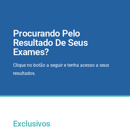
Procurando Pelo
Resultado De Seus
Exames?
Clique no botão a seguir e tenha acesso a seus
resultados.
Exclusivos