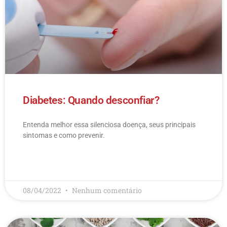
Diabetes: Quando desconfiar?
Entenda melhor essa silenciosa doença, seus principais
sintomas e como prevenir.
LEIA MAIS
08/04/2022
Nenhum comentário