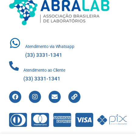
Atendimento via Whatsapp
(33) 3331-1341
Atendimento ao Cliente
(33) 3331-1341