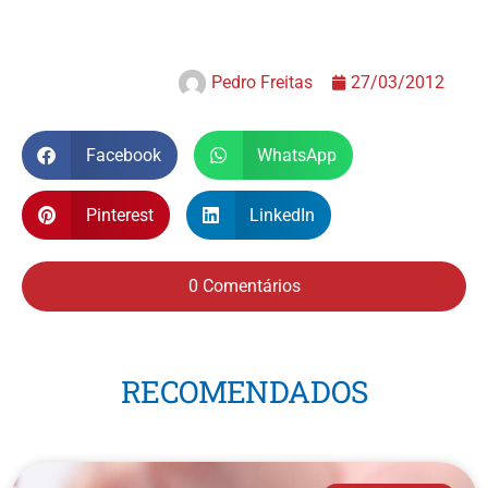
Pedro Freitas
27/03/2012
Facebook
WhatsApp
Pinterest
LinkedIn
0 Comentários
RECOMENDADOS