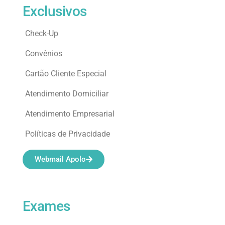
Exclusivos
Check-Up
Convênios
Cartão Cliente Especial
Atendimento Domiciliar
Atendimento Empresarial
Políticas de Privacidade
Webmail Apolo
Exames