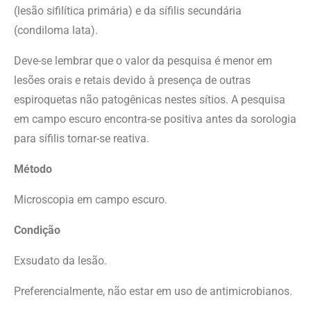
(lesão sifilítica primária) e da sífilis secundária
(condiloma lata).
Deve-se lembrar que o valor da pesquisa é menor em
lesões orais e retais devido à presença de outras
espiroquetas não patogênicas nestes sítios. A pesquisa
em campo escuro encontra-se positiva antes da sorologia
para sífilis tornar-se reativa.
Método
Microscopia em campo escuro.
Condição
Exsudato da lesão.
Preferencialmente, não estar em uso de antimicrobianos.