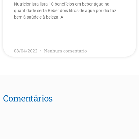
Nutricionista lista 10 benefícios em beber água na
quantidade certa Beber dois litros de água por dia faz
bem à saúde e à beleza. A
LEIA MAIS
08/04/2022
Nenhum comentário
Comentários