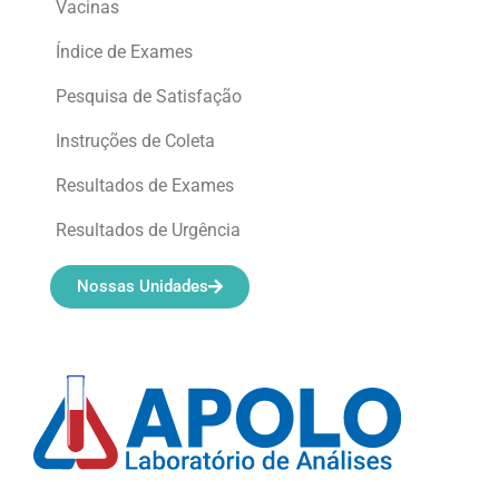
Vacinas
Índice de Exames
Pesquisa de Satisfação
Instruções de Coleta
Resultados de Exames
Resultados de Urgência
Nossas Unidades