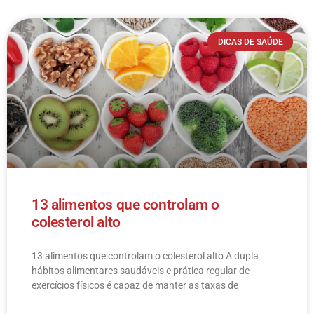
DICAS DE SAÚDE
13 alimentos que controlam o
colesterol alto
13 alimentos que controlam o colesterol alto​ A dupla
hábitos alimentares saudáveis e prática regular de
exercícios físicos é capaz de manter as taxas de