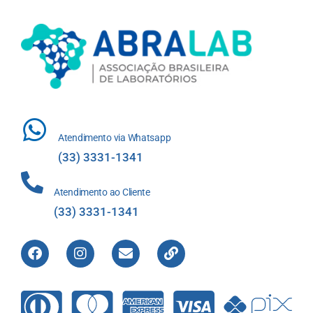
Atendimento via Whatsapp
(33) 3331-1341
Atendimento ao Cliente
(33) 3331-1341