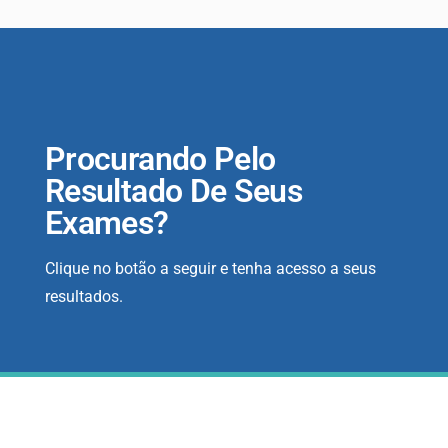
Procurando Pelo
Resultado De Seus
Exames?
Clique no botão a seguir e tenha acesso a seus
resultados.