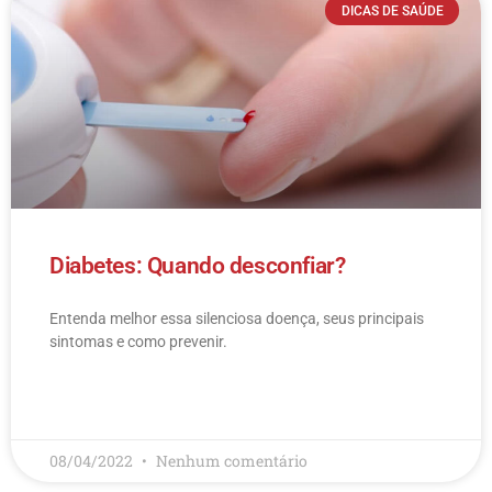
DICAS DE SAÚDE
Diabetes: Quando desconfiar?
Entenda melhor essa silenciosa doença, seus principais
sintomas e como prevenir.
LEIA MAIS
08/04/2022
Nenhum comentário