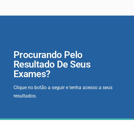
Procurando Pelo
Resultado De Seus
Exames?
Clique no botão a seguir e tenha acesso a seus
resultados.