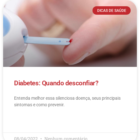
DICAS DE SAÚDE
Diabetes: Quando desconfiar?
Entenda melhor essa silenciosa doença, seus principais
sintomas e como prevenir.
LEIA MAIS
08/04/2022
Nenhum comentário