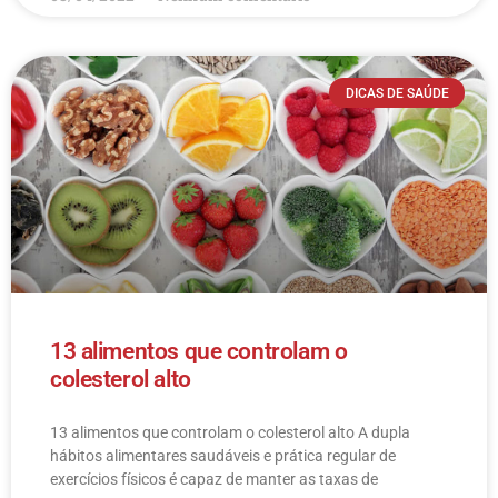
DICAS DE SAÚDE
13 alimentos que controlam o
colesterol alto
13 alimentos que controlam o colesterol alto​ A dupla
hábitos alimentares saudáveis e prática regular de
exercícios físicos é capaz de manter as taxas de