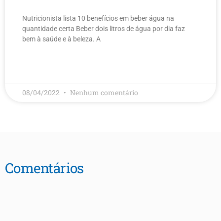
Nutricionista lista 10 benefícios em beber água na
quantidade certa Beber dois litros de água por dia faz
bem à saúde e à beleza. A
LEIA MAIS
08/04/2022
Nenhum comentário
Comentários