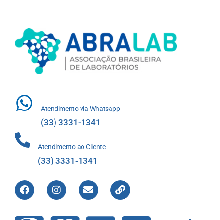
Atendimento via Whatsapp
(33) 3331-1341
Atendimento ao Cliente
(33) 3331-1341