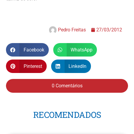
Pedro Freitas
27/03/2012
Facebook
WhatsApp
Pinterest
LinkedIn
0 Comentários
RECOMENDADOS