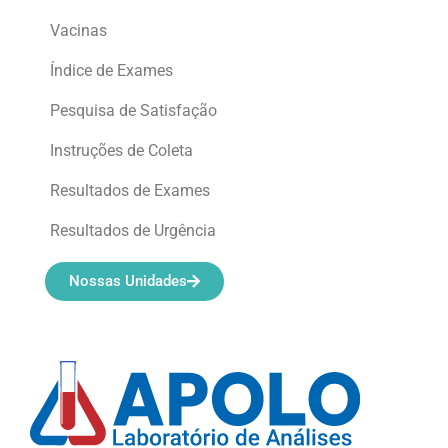
Vacinas
Índice de Exames
Pesquisa de Satisfação
Instruções de Coleta
Resultados de Exames
Resultados de Urgência
Nossas Unidades