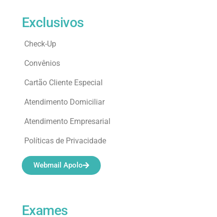
Exclusivos
Check-Up
Convênios
Cartão Cliente Especial
Atendimento Domiciliar
Atendimento Empresarial
Políticas de Privacidade
Webmail Apolo
Exames