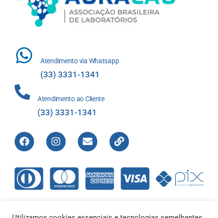
Atendimento via Whatsapp
(33) 3331-1341
Atendimento ao Cliente
(33) 3331-1341
Utilizamos cookies essenciais e tecnologias semelhantes