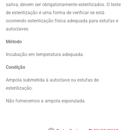
saliva, devem ser obrigatoriamente esterilizados. O teste
de esterilização é uma forma de verificar se está
ocorrendo esterilização física adequada para estufas e
autoclaves.
Método
Incubação em temperatura adequada.
Condição
Ampola submetida à autoclave ou estufas de
esterilização.
Não fornecemos a ampola esporulada.