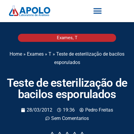
Exames
,
T
Home
»
Exames
»
T
»
Teste de esterilização de bacilos
esporulados
Teste de esterilização de
bacilos esporulados
28/03/2012
19:36
Pedro Freitas
Sem Comentarios