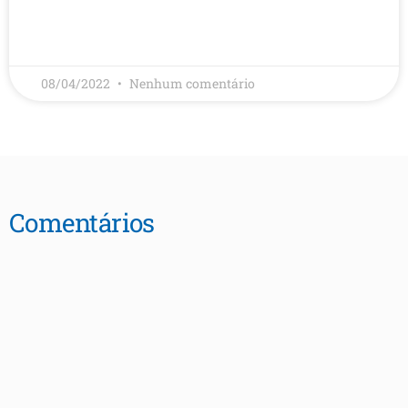
LEIA MAIS
08/04/2022
Nenhum comentário
Comentários