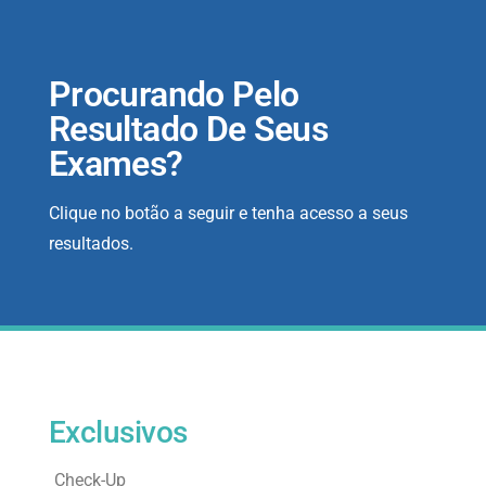
Procurando Pelo
Resultado De Seus
Exames?
Clique no botão a seguir e tenha acesso a seus
resultados.
Exclusivos
Check-Up