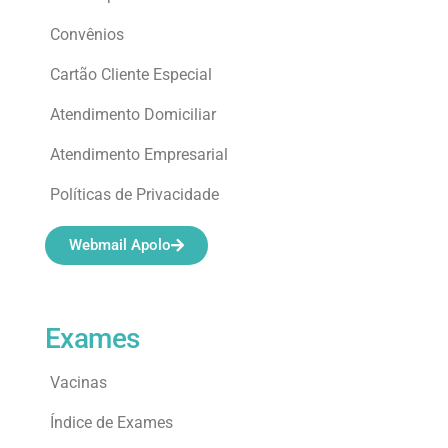
Convênios
Cartão Cliente Especial
Atendimento Domiciliar
Atendimento Empresarial
Políticas de Privacidade
Webmail Apolo
Exames
Vacinas
Índice de Exames