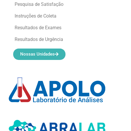
Pesquisa de Satisfação
Instruções de Coleta
Resultados de Exames
Resultados de Urgência
Nossas Unidades