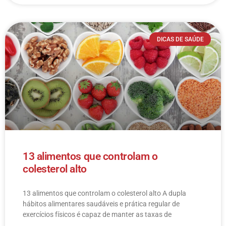
DICAS DE SAÚDE
13 alimentos que controlam o
colesterol alto
13 alimentos que controlam o colesterol alto​ A dupla
hábitos alimentares saudáveis e prática regular de
exercícios físicos é capaz de manter as taxas de