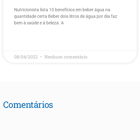
Nutricionista lista 10 benefícios em beber água na
quantidade certa Beber dois litros de água por dia faz
bem à saúde e à beleza. A
LEIA MAIS
08/04/2022
Nenhum comentário
Comentários