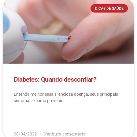
DICAS DE SAÚDE
Diabetes: Quando desconfiar?
Entenda melhor essa silenciosa doença, seus principais
sintomas e como prevenir.
LEIA MAIS
08/04/2022
Nenhum comentário