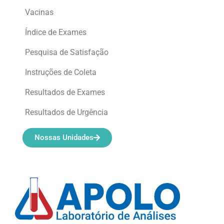
Vacinas
Índice de Exames
Pesquisa de Satisfação
Instruções de Coleta
Resultados de Exames
Resultados de Urgência
Nossas Unidades