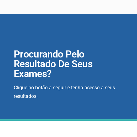
Procurando Pelo
Resultado De Seus
Exames?
Clique no botão a seguir e tenha acesso a seus
resultados.