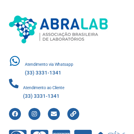
Atendimento via Whatsapp
(33) 3331-1341
Atendimento ao Cliente
(33) 3331-1341