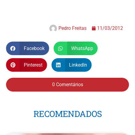
Pedro Freitas
11/03/2012
Facebook
WhatsApp
Pinterest
LinkedIn
0 Comentários
RECOMENDADOS