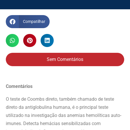
Compatilhar
Sem Comentários
Comentários
O teste de Coombs direto, também chamado de teste
direto da antiglobulina humana, é o principal teste
utilizado na investigação das anemias hemolíticas auto-
imunes. Detecta hemácias sensibilizadas com