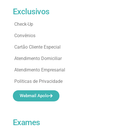
Exclusivos
Check-Up
Convênios
Cartão Cliente Especial
Atendimento Domiciliar
Atendimento Empresarial
Políticas de Privacidade
Webmail Apolo
Exames