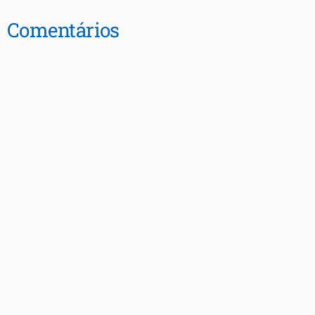
Comentários