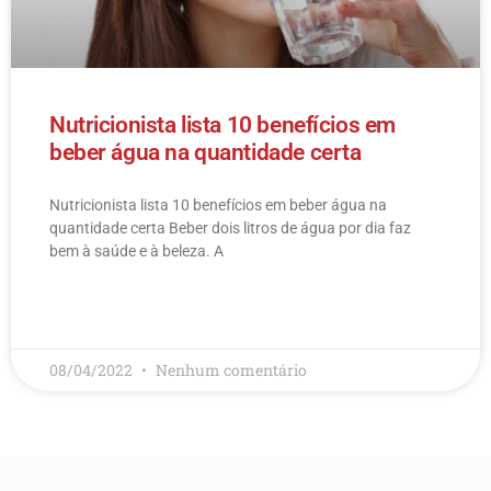
Nutricionista lista 10 benefícios em
beber água na quantidade certa
Nutricionista lista 10 benefícios em beber água na
quantidade certa Beber dois litros de água por dia faz
bem à saúde e à beleza. A
LEIA MAIS
08/04/2022
Nenhum comentário