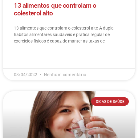
13 alimentos que controlam o
colesterol alto
13 alimentos que controlam o colesterol alto​ A dupla
hábitos alimentares saudáveis e prática regular de
exercícios físicos é capaz de manter as taxas de
LEIA MAIS
08/04/2022
Nenhum comentário
DICAS DE SAÚDE