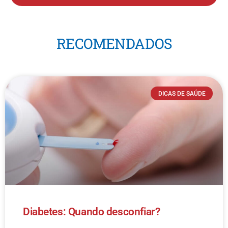
RECOMENDADOS
DICAS DE SAÚDE
Diabetes: Quando desconfiar?