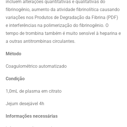
incluem alterações quantitativas e qualitativas do
fibrinogênio, aumento da atividade fibrinolítica causando
variações nos Produtos de Degradação da Fibrina (PDF)
e interferências na polimerização do fibrinogênio. O
tempo de trombina também é muito sensível à heparina e
a outras antitrombinas circulantes.
Método
Coagulométrico automatizado
Condição
1,0mL de plasma em citrato
Jejum desejável 4h
Informações necessárias