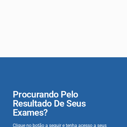
Procurando Pelo
Resultado De Seus
Exames?
Clique no botão a seguir e tenha acesso a seus