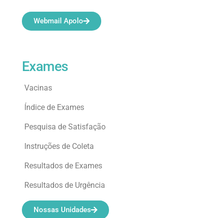
Webmail Apolo
Exames
Vacinas
Índice de Exames
Pesquisa de Satisfação
Instruções de Coleta
Resultados de Exames
Resultados de Urgência
Nossas Unidades