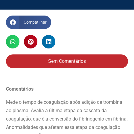
Compatilhar
Sem Comentários
Comentários
Mede o tempo de coagulação após adição de trombina
ao plasma. Avalia a última etapa da cascata da
coagulação, que é a conversão do fibrinogênio em fibrina.
Anormalidades que afetam essa etapa da coagulação