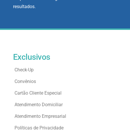
resultados.
Exclusivos
Check-Up
Convênios
Cartão Cliente Especial
Atendimento Domiciliar
Atendimento Empresarial
Políticas de Privacidade