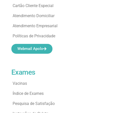
Cartão Cliente Especial
Atendimento Domiciliar
Atendimento Empresarial
Políticas de Privacidade
Webmail Apolo
Exames
Vacinas
Índice de Exames
Pesquisa de Satisfação