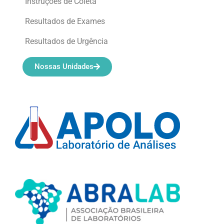
Instruções de Coleta
Resultados de Exames
Resultados de Urgência
Nossas Unidades