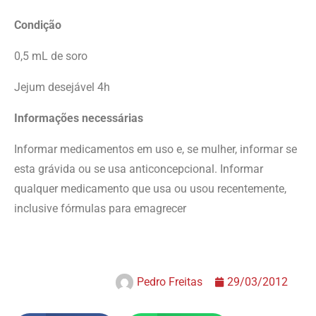
Condição
0,5 mL de soro
Jejum desejável 4h
Informações necessárias
Informar medicamentos em uso e, se mulher, informar se
esta grávida ou se usa anticoncepcional. Informar
qualquer medicamento que usa ou usou recentemente,
inclusive fórmulas para emagrecer
Pedro Freitas
29/03/2012