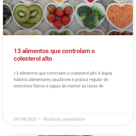
13 alimentos que controlam o
colesterol alto
13 alimentos que controlam o colesterol alto​ A dupla
hábitos alimentares saudáveis e prática regular de
exercícios físicos é capaz de manter as taxas de
LEIA MAIS
08/04/2022
Nenhum comentário