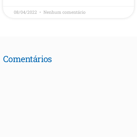
08/04/2022
Nenhum comentário
Comentários