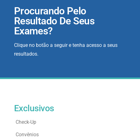
Procurando Pelo
Resultado De Seus
Exames?
Clique no botão a seguir e tenha acesso a seus
resultados.
Exclusivos
Check-Up
Convênios