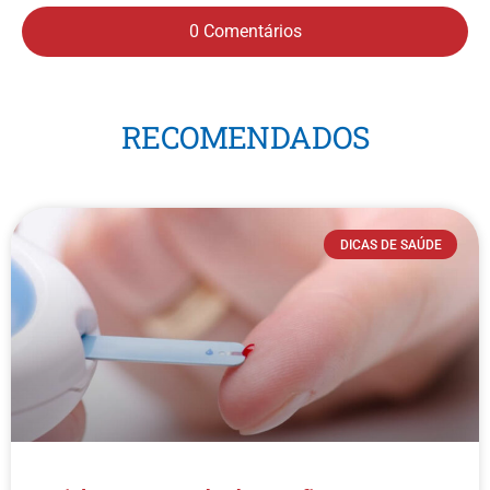
0 Comentários
RECOMENDADOS
DICAS DE SAÚDE