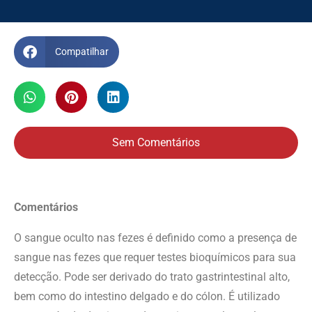
Compatilhar
Sem Comentários
Comentários
O sangue oculto nas fezes é definido como a presença de
sangue nas fezes que requer testes bioquímicos para sua
detecção. Pode ser derivado do trato gastrintestinal alto,
bem como do intestino delgado e do cólon. É utilizado