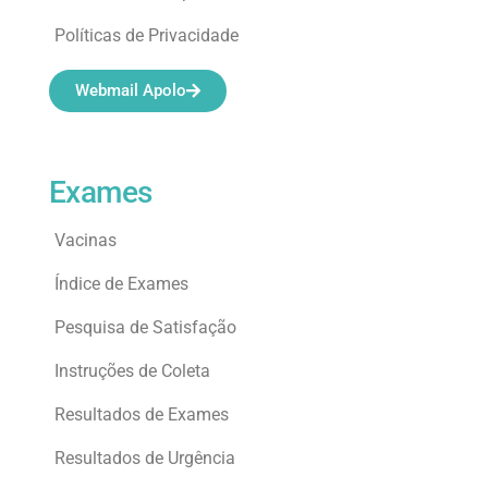
Políticas de Privacidade
Webmail Apolo
Exames
Vacinas
Índice de Exames
Pesquisa de Satisfação
Instruções de Coleta
Resultados de Exames
Resultados de Urgência