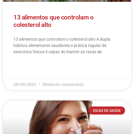
13 alimentos que controlam o
colesterol alto
13 alimentos que controlam o colesterol alto​ A dupla
hábitos alimentares saudáveis e prática regular de
exercícios físicos é capaz de manter as taxas de
LEIA MAIS
08/04/2022
Nenhum comentário
DICAS DE SAÚDE