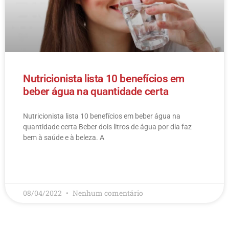
Nutricionista lista 10 benefícios em
beber água na quantidade certa
Nutricionista lista 10 benefícios em beber água na
quantidade certa Beber dois litros de água por dia faz
bem à saúde e à beleza. A
LEIA MAIS
08/04/2022
Nenhum comentário