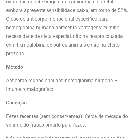
como método de triagem do carcinoma colorretal,
embora apresente sensibilidade baixa, em torno de 52%.
O uso de anticorpo monoclonal específico para
hemoglobina humana apresenta vantagens: elimina
necessidade de dieta especial, não há reação cruzada
com hemoglobina de outros animais e não há efeito
prozona.
Método
Anticorpo monoclonal anti-hemoglobina humana –
Imunocromatográfico
Condição
Fezes recentes (sem conservantes). Cerca de metade do
volume do frasco próprio para fezes.