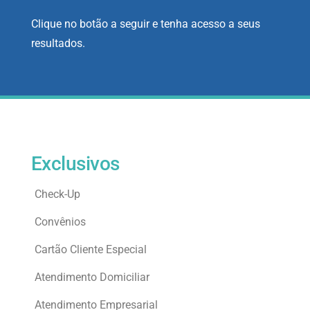
Clique no botão a seguir e tenha acesso a seus
resultados.
Exclusivos
Check-Up
Convênios
Cartão Cliente Especial
Atendimento Domiciliar
Atendimento Empresarial