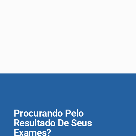
Procurando Pelo
Resultado De Seus
Exames?