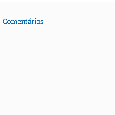
Comentários