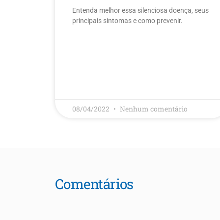
Entenda melhor essa silenciosa doença, seus
principais sintomas e como prevenir.
LEIA MAIS
08/04/2022
Nenhum comentário
Comentários