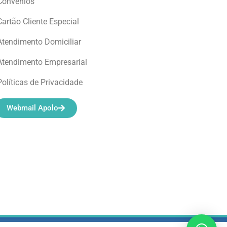
Convênios
Cartão Cliente Especial
Atendimento Domiciliar
Atendimento Empresarial
Políticas de Privacidade
Webmail Apolo