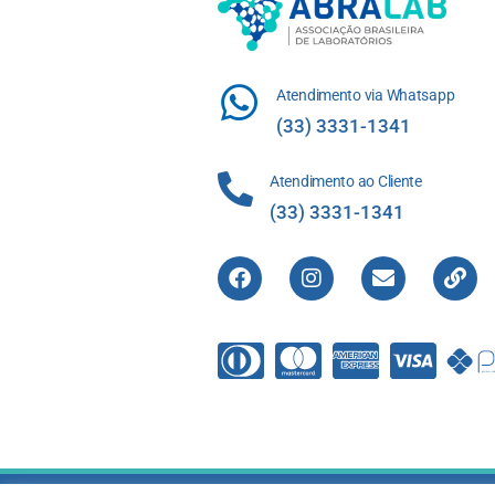
Atendimento via Whatsapp
(33) 3331-1341
Atendimento ao Cliente
(33) 3331-1341