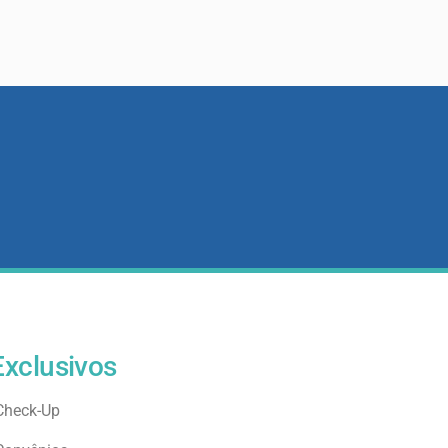
Exclusivos
Check-Up