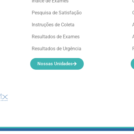
Índice de Exames
Pesquisa de Satisfação
Instruções de Coleta
Resultados de Exames
Resultados de Urgência
Nossas Unidades