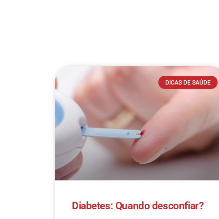
DICAS DE SAÚDE
Diabetes: Quando desconfiar?