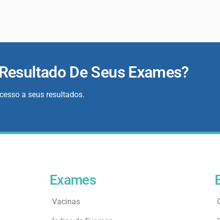
 Resultado De Seus Exames?
acesso a seus resultados.
Exames
Vacinas