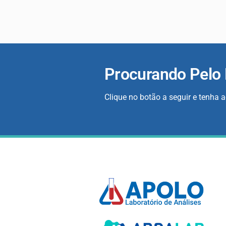
Procurando Pelo
Clique no botão a seguir e tenha 