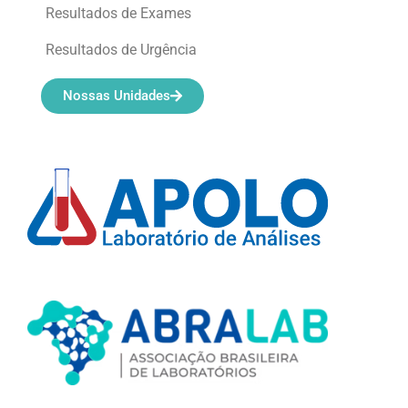
Resultados de Exames
Resultados de Urgência
Nossas Unidades