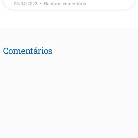
08/04/2022
Nenhum comentário
Comentários