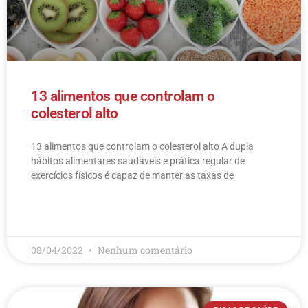
13 alimentos que controlam o
colesterol alto
13 alimentos que controlam o colesterol alto​ A dupla
hábitos alimentares saudáveis e prática regular de
exercícios físicos é capaz de manter as taxas de
LEIA MAIS
08/04/2022
Nenhum comentário