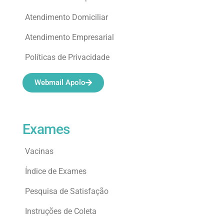
Atendimento Domiciliar
Atendimento Empresarial
Políticas de Privacidade
Webmail Apolo
Exames
Vacinas
Índice de Exames
Pesquisa de Satisfação
Instruções de Coleta