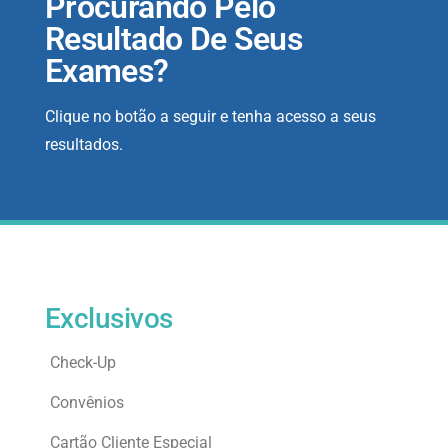
Procurando Pelo
Resultado De Seus
Exames?
Clique no botão a seguir e tenha acesso a seus
resultados.
Exclusivos
Check-Up
Convênios
Cartão Cliente Especial