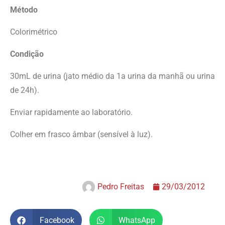
Método
Colorimétrico
Condição
30mL de urina (jato médio da 1a urina da manhã ou urina
de 24h).
Enviar rapidamente ao laboratório.
Colher em frasco âmbar (sensível à luz).
Pedro Freitas
29/03/2012
Facebook
WhatsApp