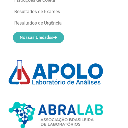
Instruções de Coleta
Resultados de Exames
Resultados de Urgência
Nossas Unidades