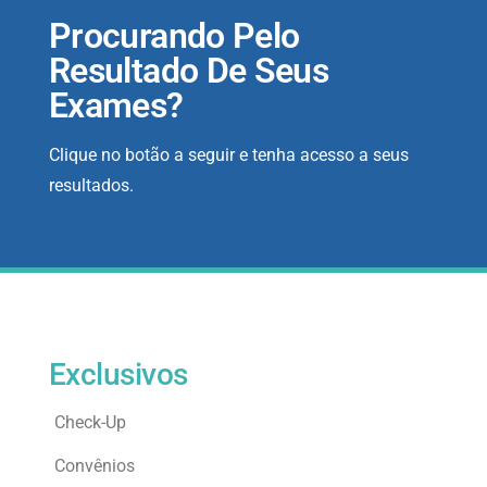
Procurando Pelo
Resultado De Seus
Exames?
Clique no botão a seguir e tenha acesso a seus
resultados.
Exclusivos
Check-Up
Convênios