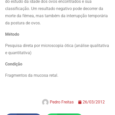
do estudo da idade dos ovos encontrados e sua
classificação. Um resultado negativo pode decorrer da
morte da fêmea, mas também da interrupção temporária
da postura de ovos.
Método
Pesquisa direta por microscopia ótica (análise qualitativa
e quantitativa)
Condição
Fragmentos da mucosa retal.
Pedro Freitas
26/03/2012