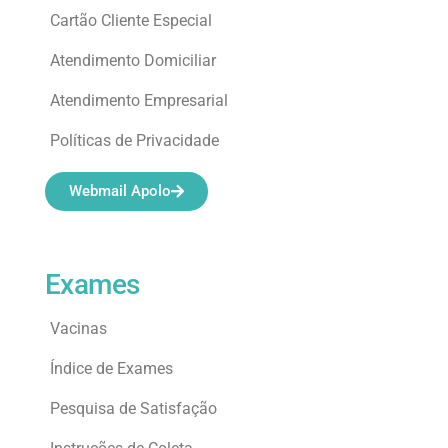
Cartão Cliente Especial
Atendimento Domiciliar
Atendimento Empresarial
Políticas de Privacidade
Webmail Apolo
Exames
Vacinas
Índice de Exames
Pesquisa de Satisfação