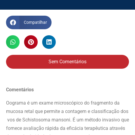
Compatilhar
Sem Comentários
Comentários
Oograma é um exame microscópico do fragmento da
mucosa retal que permite a contagem e classificação dos
vos de Schistosoma mansoni. É um método invasivo que
fornece avaliação rápida da eficácia terapêutica através