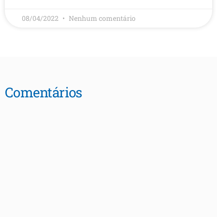
08/04/2022
Nenhum comentário
Comentários