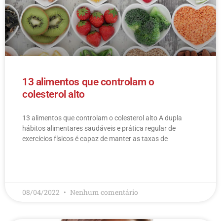
13 alimentos que controlam o
colesterol alto
13 alimentos que controlam o colesterol alto​ A dupla
hábitos alimentares saudáveis e prática regular de
exercícios físicos é capaz de manter as taxas de
LEIA MAIS
08/04/2022
Nenhum comentário