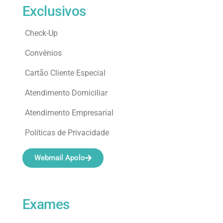
Exclusivos
Check-Up
Convênios
Cartão Cliente Especial
Atendimento Domiciliar
Atendimento Empresarial
Políticas de Privacidade
Webmail Apolo
Exames