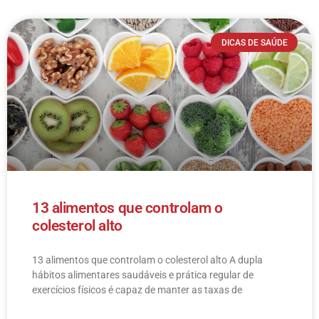
DICAS DE SAÚDE
13 alimentos que controlam o
colesterol alto
13 alimentos que controlam o colesterol alto​ A dupla
hábitos alimentares saudáveis e prática regular de
exercícios físicos é capaz de manter as taxas de