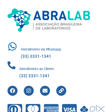
Atendimento via Whatsapp
(33) 3331-1341
Atendimento ao Cliente
(33) 3331-1341