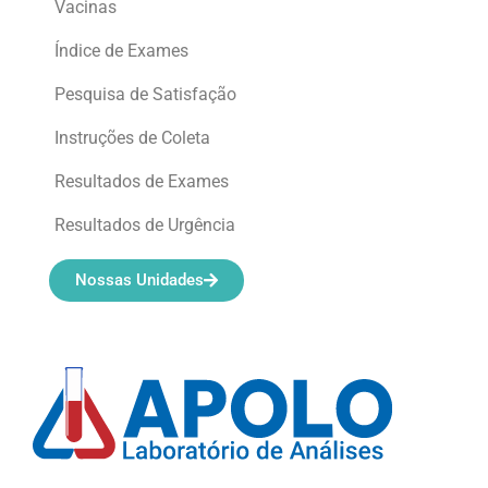
Vacinas
Índice de Exames
Pesquisa de Satisfação
Instruções de Coleta
Resultados de Exames
Resultados de Urgência
Nossas Unidades