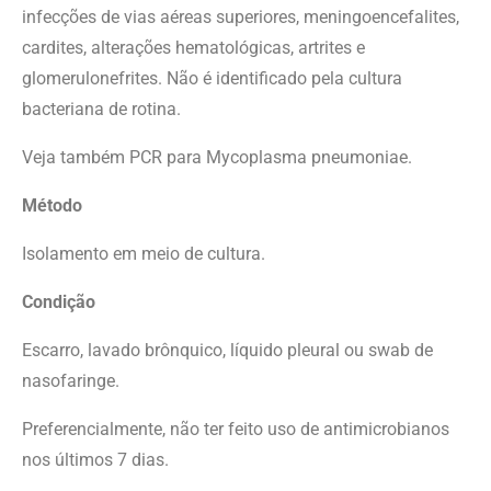
infecções de vias aéreas superiores, meningoencefalites,
cardites, alterações hematológicas, artrites e
glomerulonefrites. Não é identificado pela cultura
bacteriana de rotina.
Veja também PCR para Mycoplasma pneumoniae.
Método
Isolamento em meio de cultura.
Condição
Escarro, lavado brônquico, líquido pleural ou swab de
nasofaringe.
Preferencialmente, não ter feito uso de antimicrobianos
nos últimos 7 dias.