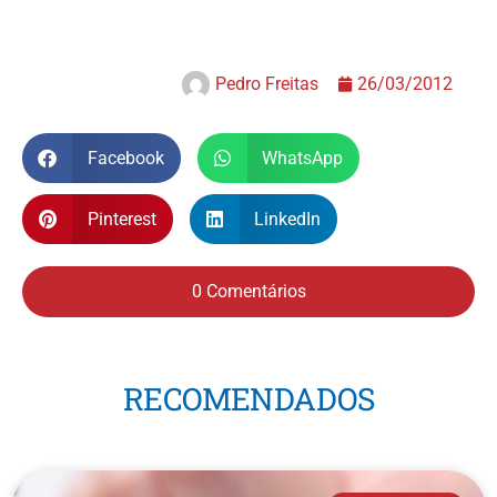
Pedro Freitas
26/03/2012
Facebook
WhatsApp
Pinterest
LinkedIn
0 Comentários
RECOMENDADOS