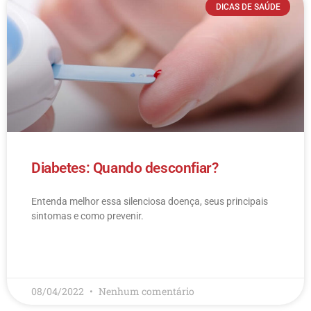
DICAS DE SAÚDE
Diabetes: Quando desconfiar?
Entenda melhor essa silenciosa doença, seus principais
sintomas e como prevenir.
LEIA MAIS
08/04/2022
Nenhum comentário