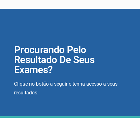
Procurando Pelo
Resultado De Seus
Exames?
Clique no botão a seguir e tenha acesso a seus
resultados.