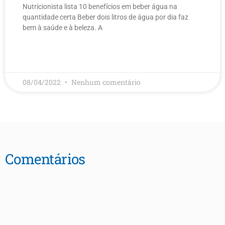
Nutricionista lista 10 benefícios em beber água na
quantidade certa Beber dois litros de água por dia faz
bem à saúde e à beleza. A
LEIA MAIS
08/04/2022
Nenhum comentário
Comentários