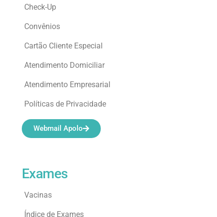
Check-Up
Convênios
Cartão Cliente Especial
Atendimento Domiciliar
Atendimento Empresarial
Políticas de Privacidade
Webmail Apolo
Exames
Vacinas
Índice de Exames