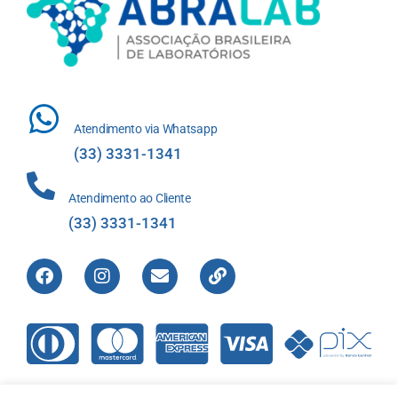
Atendimento via Whatsapp
(33) 3331-1341
Atendimento ao Cliente
(33) 3331-1341