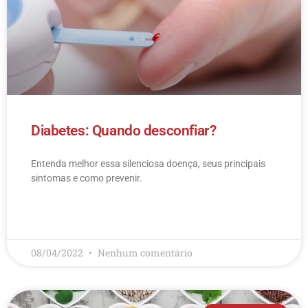
Diabetes: Quando desconfiar?
Entenda melhor essa silenciosa doença, seus principais
sintomas e como prevenir.
LEIA MAIS
08/04/2022
Nenhum comentário