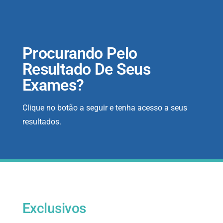
Procurando Pelo
Resultado De Seus
Exames?
Clique no botão a seguir e tenha acesso a seus
resultados.
Exclusivos