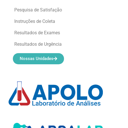
Pesquisa de Satisfação
Instruções de Coleta
Resultados de Exames
Resultados de Urgência
Nossas Unidades