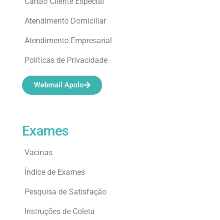
Cartão Cliente Especial
Atendimento Domiciliar
Atendimento Empresarial
Políticas de Privacidade
Webmail Apolo
Exames
Vacinas
Índice de Exames
Pesquisa de Satisfação
Instruções de Coleta