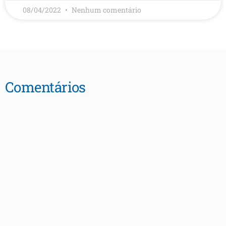
08/04/2022
Nenhum comentário
Comentários