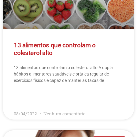
13 alimentos que controlam o
colesterol alto
13 alimentos que controlam o colesterol alto​ A dupla
hábitos alimentares saudáveis e prática regular de
exercícios físicos é capaz de manter as taxas de
LEIA MAIS
08/04/2022
Nenhum comentário