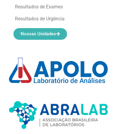
Resultados de Exames
Resultados de Urgência
Nossas Unidades