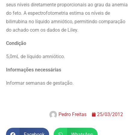
seus níveis diretamente proporcionais ao grau da anemia
do feto. A espectrofotometria estima os níveis de
bilirrubina no líquido amniótico, permitindo comparação
do achado com os dados de Liley.
Condição
5,0mL de líquido amniótico.
Informações necessárias
Informar semanas de gestação.
Pedro Freitas
25/03/2012
Facebook
WhatsApp