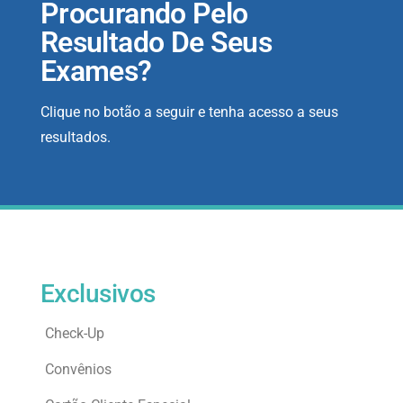
Procurando Pelo
Resultado De Seus
Exames?
Clique no botão a seguir e tenha acesso a seus
resultados.
Exclusivos
Check-Up
Convênios