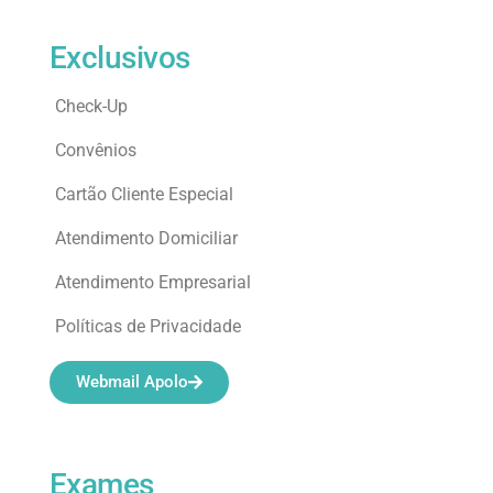
Exclusivos
Check-Up
Convênios
Cartão Cliente Especial
Atendimento Domiciliar
Atendimento Empresarial
Políticas de Privacidade
Webmail Apolo
Exames