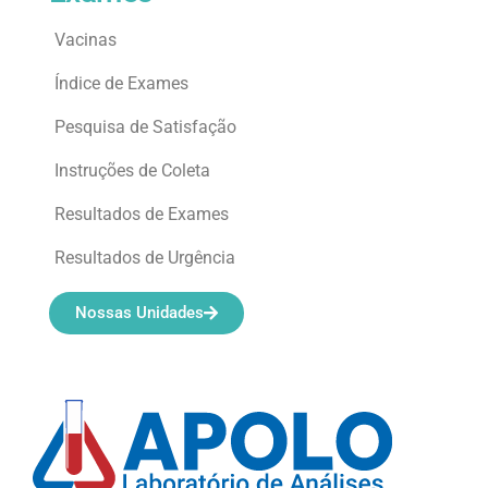
Vacinas
Índice de Exames
Pesquisa de Satisfação
Instruções de Coleta
Resultados de Exames
Resultados de Urgência
Nossas Unidades