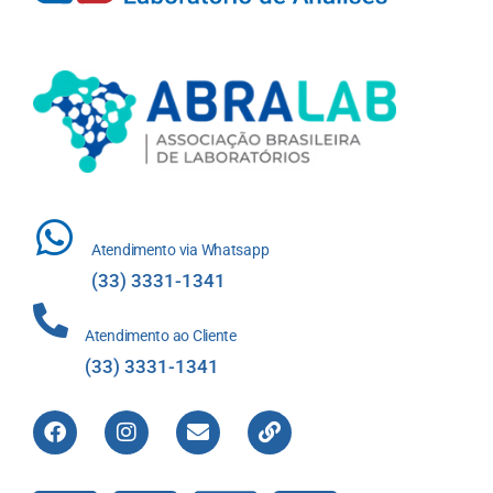
Atendimento via Whatsapp
(33) 3331-1341
Atendimento ao Cliente
(33) 3331-1341