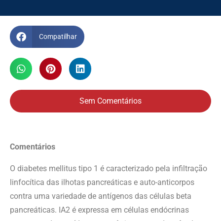
Compatilhar
Sem Comentários
Comentários
O diabetes mellitus tipo 1 é caracterizado pela infiltração
linfocítica das ilhotas pancreáticas e auto-anticorpos
contra uma variedade de antígenos das células beta
pancreáticas. IA2 é expressa em células endócrinas