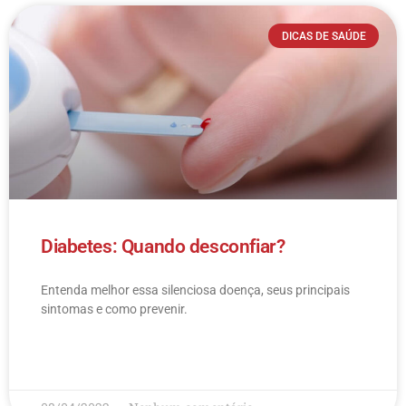
DICAS DE SAÚDE
Diabetes: Quando desconfiar?
Entenda melhor essa silenciosa doença, seus principais
sintomas e como prevenir.
LEIA MAIS