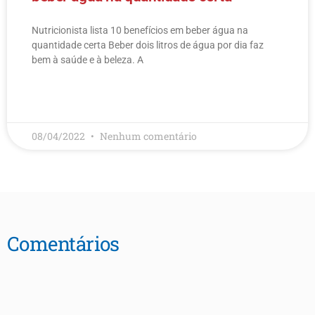
Nutricionista lista 10 benefícios em beber água na
quantidade certa Beber dois litros de água por dia faz
bem à saúde e à beleza. A
LEIA MAIS
08/04/2022
Nenhum comentário
Comentários