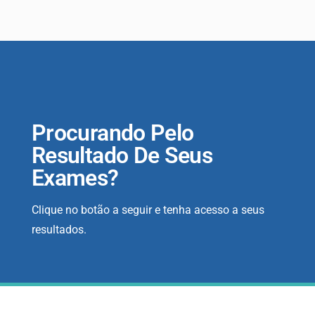
Procurando Pelo
Resultado De Seus
Exames?
Clique no botão a seguir e tenha acesso a seus
resultados.