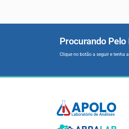
Procurando Pelo
Clique no botão a seguir e tenha 