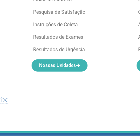
Pesquisa de Satisfação
Instruções de Coleta
Resultados de Exames
Resultados de Urgência
Nossas Unidades