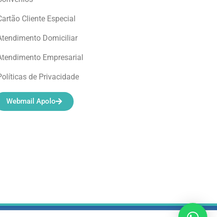
Cartão Cliente Especial
Atendimento Domiciliar
Atendimento Empresarial
Políticas de Privacidade
Webmail Apolo