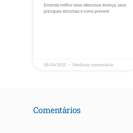
Entenda melhor essa silenciosa doença, seus
principais sintomas e como prevenir.
LEIA MAIS
08/04/2022
Nenhum comentário
Comentários