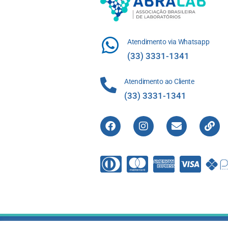
Atendimento via Whatsapp
(33) 3331-1341
Atendimento ao Cliente
(33) 3331-1341