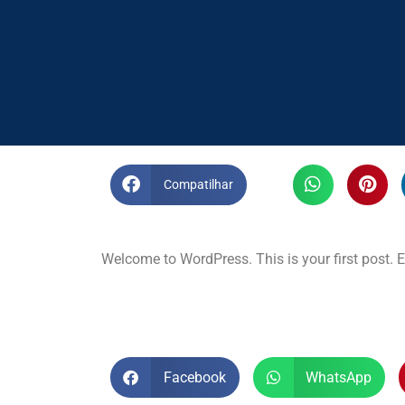
Compatilhar
Welcome to WordPress. This is your first post. Edi
Facebook
WhatsApp