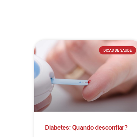
DICAS DE SAÚDE
Diabetes: Quando desconfiar?