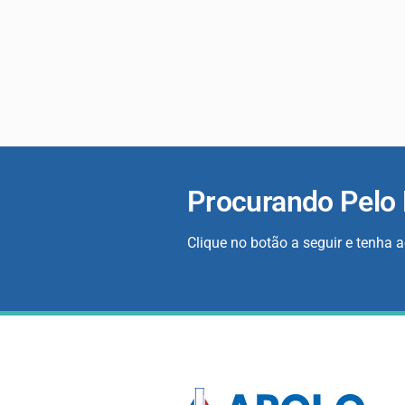
Procurando Pelo
Clique no botão a seguir e tenha 