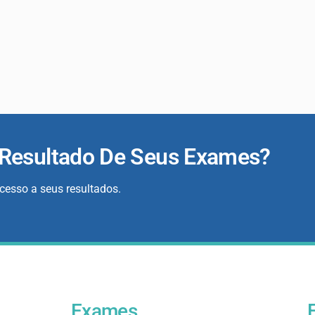
 Resultado De Seus Exames?
acesso a seus resultados.
Exames