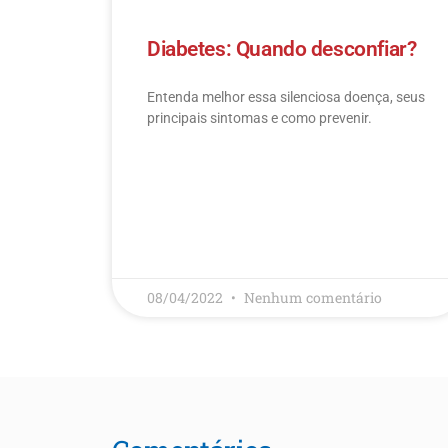
Diabetes: Quando desconfiar?
Entenda melhor essa silenciosa doença, seus
principais sintomas e como prevenir.
LEIA MAIS
08/04/2022
Nenhum comentário