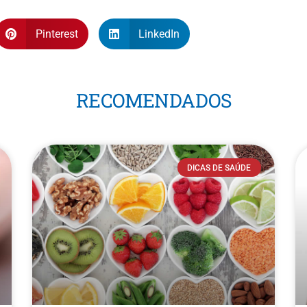
Pinterest
LinkedIn
RECOMENDADOS
DICAS DE SAÚDE