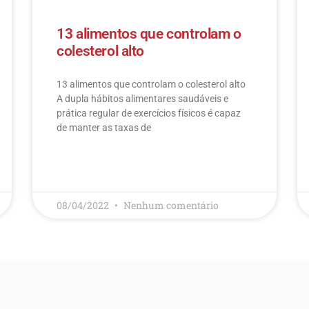
13 alimentos que controlam o
colesterol alto
13 alimentos que controlam o colesterol alto​
A dupla hábitos alimentares saudáveis e
prática regular de exercícios físicos é capaz
de manter as taxas de
LEIA MAIS
08/04/2022
Nenhum comentário