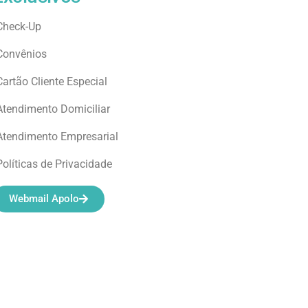
Check-Up
Convênios
Cartão Cliente Especial
Atendimento Domiciliar
Atendimento Empresarial
Políticas de Privacidade
Webmail Apolo