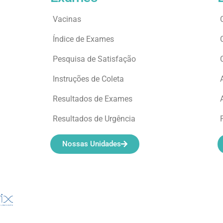
Vacinas
Índice de Exames
Pesquisa de Satisfação
Instruções de Coleta
Resultados de Exames
Resultados de Urgência
Nossas Unidades