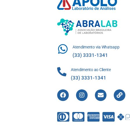
Atendimento via Whatsapp
(33) 3331-1341
Atendimento ao Cliente
(33) 3331-1341