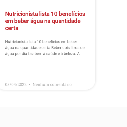
Nutricionista lista 10 benefícios
em beber água na quantidade
certa
Nutricionista lista 10 benefícios em beber
água na quantidade certa Beber dois litros de
água por dia faz bem à saúde e à beleza. A
LEIA MAIS
08/04/2022
Nenhum comentário