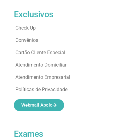
Exclusivos
Check-Up
Convênios
Cartão Cliente Especial
Atendimento Domiciliar
Atendimento Empresarial
Políticas de Privacidade
Webmail Apolo
Exames