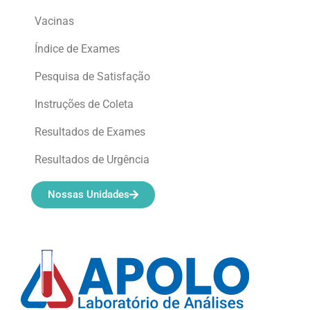
Vacinas
Índice de Exames
Pesquisa de Satisfação
Instruções de Coleta
Resultados de Exames
Resultados de Urgência
Nossas Unidades