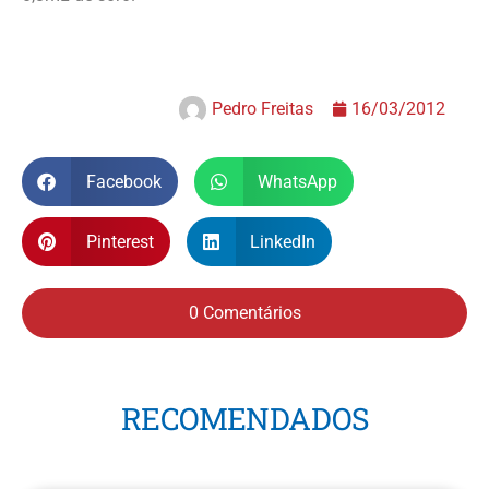
Pedro Freitas
16/03/2012
Facebook
WhatsApp
Pinterest
LinkedIn
0 Comentários
RECOMENDADOS