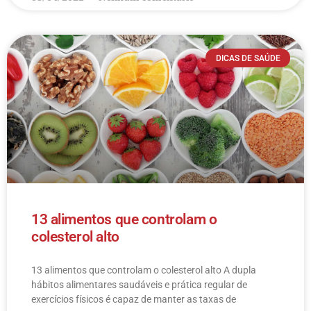
DICAS DE SAÚDE
13 alimentos que controlam o
colesterol alto
13 alimentos que controlam o colesterol alto​ A dupla
hábitos alimentares saudáveis e prática regular de
exercícios físicos é capaz de manter as taxas de