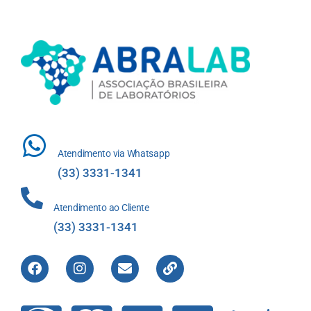
Atendimento via Whatsapp
(33) 3331-1341
Atendimento ao Cliente
(33) 3331-1341