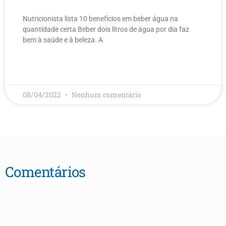
Nutricionista lista 10 benefícios em beber água na
quantidade certa Beber dois litros de água por dia faz
bem à saúde e à beleza. A
LEIA MAIS
08/04/2022
Nenhum comentário
Comentários