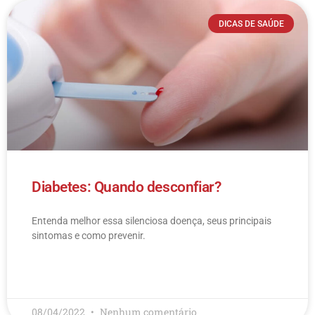
DICAS DE SAÚDE
Diabetes: Quando desconfiar?
Entenda melhor essa silenciosa doença, seus principais
sintomas e como prevenir.
LEIA MAIS
08/04/2022
Nenhum comentário