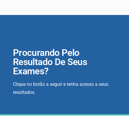
Procurando Pelo
Resultado De Seus
Exames?
Clique no botão a seguir e tenha acesso a seus
resultados.