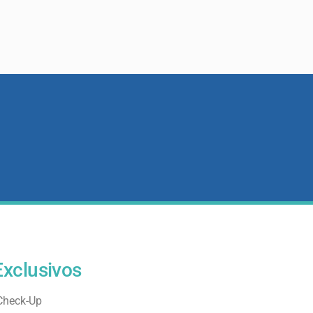
Exclusivos
Check-Up