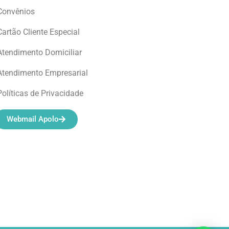
Convênios
Cartão Cliente Especial
Atendimento Domiciliar
Atendimento Empresarial
Políticas de Privacidade
Webmail Apolo