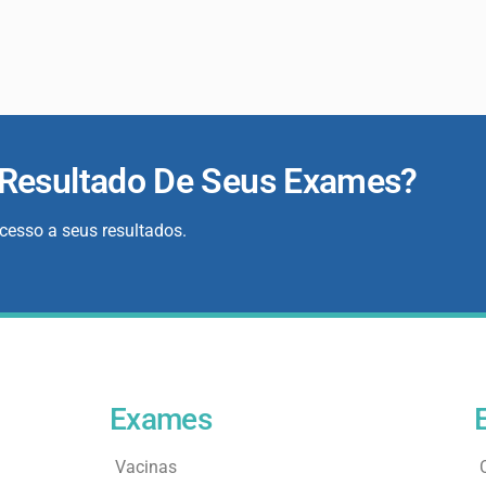
 Resultado De Seus Exames?
acesso a seus resultados.
Exames
Vacinas