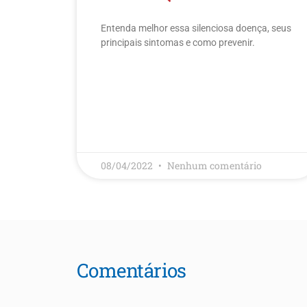
Entenda melhor essa silenciosa doença, seus
principais sintomas e como prevenir.
LEIA MAIS
08/04/2022
Nenhum comentário
Comentários