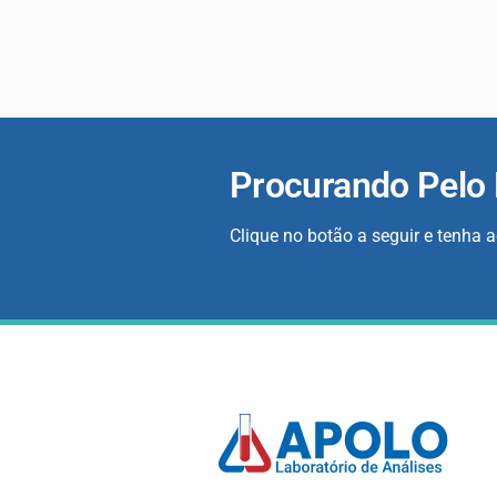
Procurando Pelo
Clique no botão a seguir e tenha 