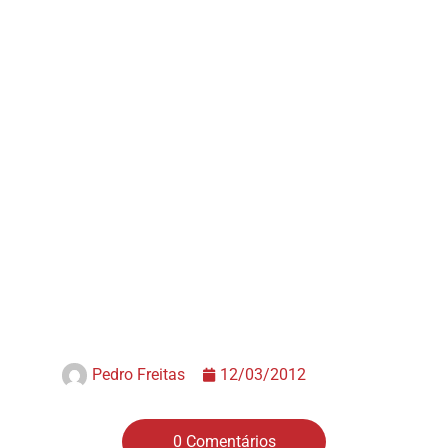
Pedro Freitas
12/03/2012
0 Comentários