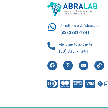
Atendimento via Whatsapp
(33) 3331-1341
Atendimento ao Cliente
(33) 3331-1341