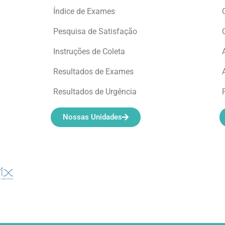
Índice de Exames
Pesquisa de Satisfação
Instruções de Coleta
Resultados de Exames
Resultados de Urgência
Nossas Unidades