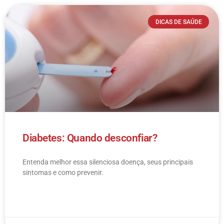
DICAS DE SAÚDE
Diabetes: Quando desconfiar?
Entenda melhor essa silenciosa doença, seus principais
sintomas e como prevenir.
LEIA MAIS