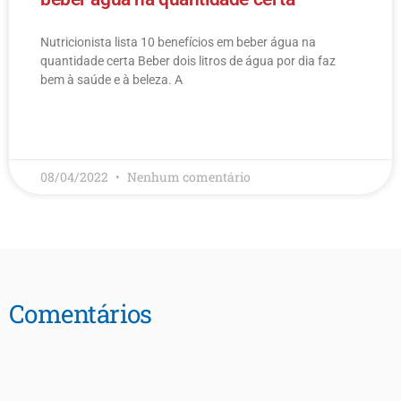
Nutricionista lista 10 benefícios em beber água na
quantidade certa Beber dois litros de água por dia faz
bem à saúde e à beleza. A
LEIA MAIS
08/04/2022
Nenhum comentário
Comentários