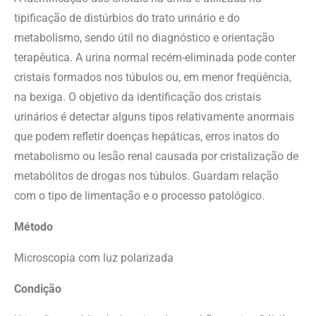
tipificação de distúrbios do trato urinário e do
metabolismo, sendo útil no diagnóstico e orientação
terapêutica. A urina normal recém-eliminada pode conter
cristais formados nos túbulos ou, em menor freqüência,
na bexiga. O objetivo da identificação dos cristais
urinários é detectar alguns tipos relativamente anormais
que podem refletir doenças hepáticas, erros inatos do
metabolismo ou lesão renal causada por cristalização de
metabólitos de drogas nos túbulos. Guardam relação
com o tipo de limentação e o processo patológico.
Método
Microscopia com luz polarizada
Condição