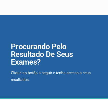
Procurando Pelo
Resultado De Seus
Exames?
Clique no botão a seguir e tenha acesso a seus
resultados.