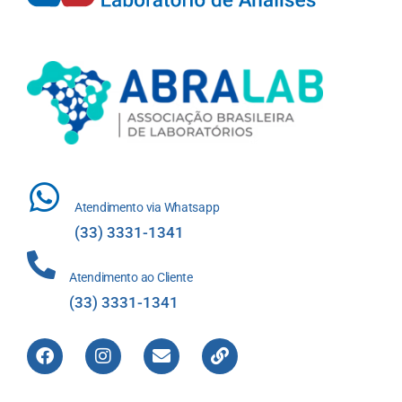
Atendimento via Whatsapp
(33) 3331-1341
Atendimento ao Cliente
(33) 3331-1341