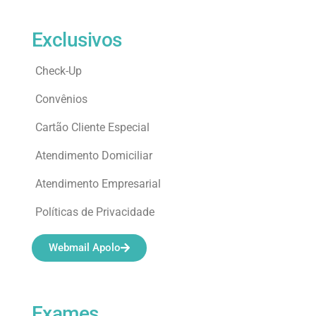
Exclusivos
Check-Up
Convênios
Cartão Cliente Especial
Atendimento Domiciliar
Atendimento Empresarial
Políticas de Privacidade
Webmail Apolo
Exames