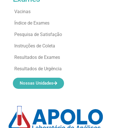
Vacinas
Índice de Exames
Pesquisa de Satisfação
Instruções de Coleta
Resultados de Exames
Resultados de Urgência
Nossas Unidades