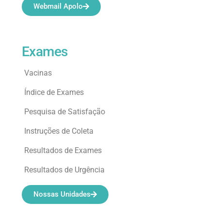
Webmail Apolo
Exames
Vacinas
Índice de Exames
Pesquisa de Satisfação
Instruções de Coleta
Resultados de Exames
Resultados de Urgência
Nossas Unidades