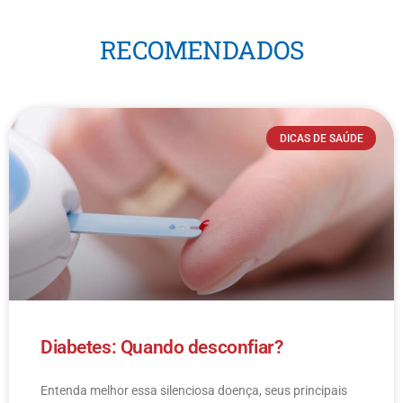
RECOMENDADOS
DICAS DE SAÚDE
Diabetes: Quando desconfiar?
Entenda melhor essa silenciosa doença, seus principais