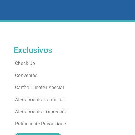
Exclusivos
Check-Up
Convênios
Cartão Cliente Especial
Atendimento Domiciliar
Atendimento Empresarial
Políticas de Privacidade