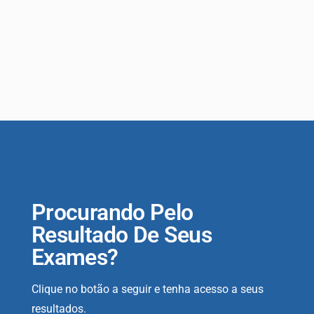
Procurando Pelo
Resultado De Seus
Exames?
Clique no botão a seguir e tenha acesso a seus
resultados.