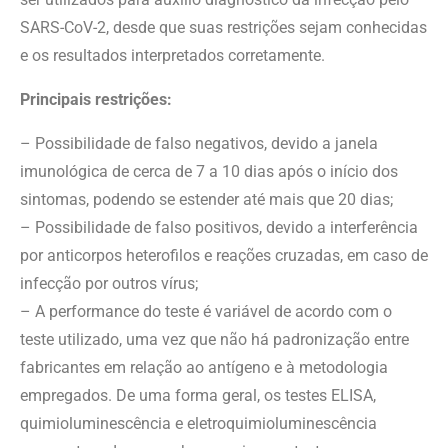
SARS-CoV-2, desde que suas restrições sejam conhecidas
e os resultados interpretados corretamente.
Principais restrições:
– Possibilidade de falso negativos, devido a janela
imunológica de cerca de 7 a 10 dias após o início dos
sintomas, podendo se estender até mais que 20 dias;
– Possibilidade de falso positivos, devido a interferência
por anticorpos heterofilos e reações cruzadas, em caso de
infecção por outros vírus;
– A performance do teste é variável de acordo com o
teste utilizado, uma vez que não há padronização entre
fabricantes em relação ao antígeno e à metodologia
empregados. De uma forma geral, os testes ELISA,
quimioluminescência e eletroquimioluminescência