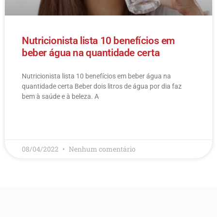
Nutricionista lista 10 benefícios em
beber água na quantidade certa
Nutricionista lista 10 benefícios em beber água na
quantidade certa Beber dois litros de água por dia faz
bem à saúde e à beleza. A
LEIA MAIS
08/04/2022
Nenhum comentário