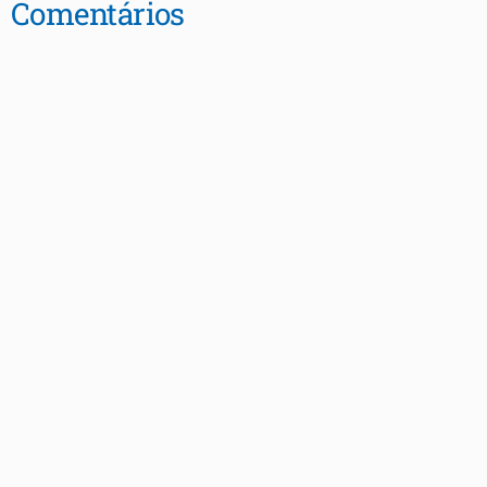
Comentários