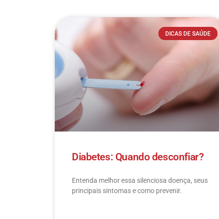
DICAS DE SAÚDE
Diabetes: Quando desconfiar?
Entenda melhor essa silenciosa doença, seus
principais sintomas e como prevenir.
LEIA MAIS