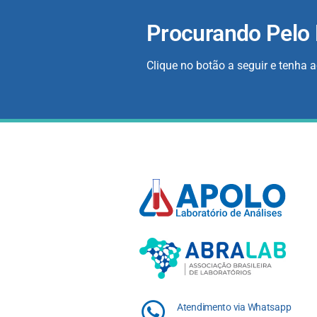
Procurando Pelo
Clique no botão a seguir e tenha 
Atendimento via Whatsapp