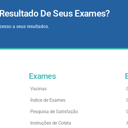
 Resultado De Seus Exames?
acesso a seus resultados.
Exames
Vacinas
Índice de Exames
Pesquisa de Satisfação
Instruções de Coleta