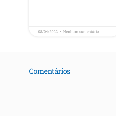
08/04/2022
Nenhum comentário
Comentários