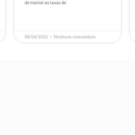
de manter as taxas de
LEIA MAIS
08/04/2022
Nenhum comentário