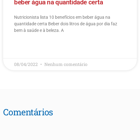
beber água na quantidade certa
Nutricionista lista 10 benefícios em beber água na
quantidade certa Beber dois litros de água por dia faz
bem à saúde e à beleza. A
LEIA MAIS
08/04/2022
Nenhum comentário
Comentários