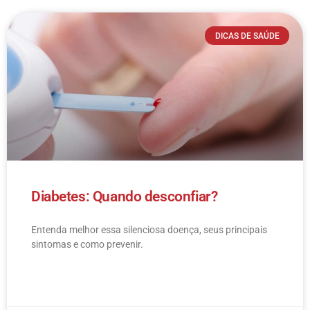
DICAS DE SAÚDE
Diabetes: Quando desconfiar?
Entenda melhor essa silenciosa doença, seus principais
sintomas e como prevenir.
LEIA MAIS