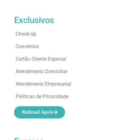
Exclusivos
Check-Up
Convênios
Cartão Cliente Especial
Atendimento Domiciliar
Atendimento Empresarial
Políticas de Privacidade
Webmail Apolo