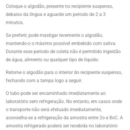
Coloque o algodão, presente no recipiente suspenso,
debaixo da língua e aguarde um período de 2 a 3
minutos.
Se preferir, pode mastigar levemente o algodão,
mantendo-o o máximo possível embebido com saliva.
Durante esse período de coleta não é permitido ingestão
de água, alimento ou qualquer tipo de líquido.
Retorne o algodão para o interior do recipiente suspenso,
fechando com a tampa logo a seguir.
O tubo pode ser encaminhado imediatamente ao
laboratório sem refrigeração. No entanto, em casos onde
o transporte não será efetuado imediatamente,
aconselha-se a refrigeração da amostra entre 2o e 8oC. A
amostra refrigerado poderá ser recebida no laboratório