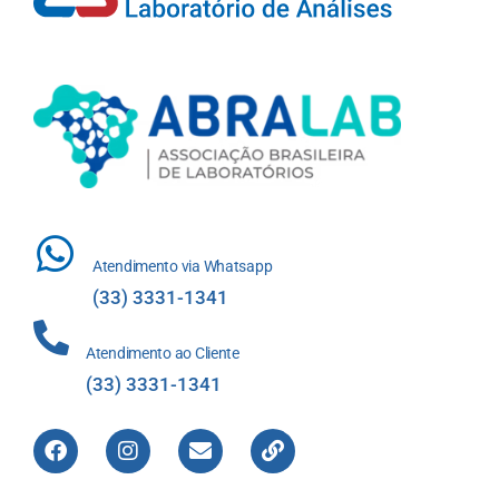
Atendimento via Whatsapp
(33) 3331-1341
Atendimento ao Cliente
(33) 3331-1341