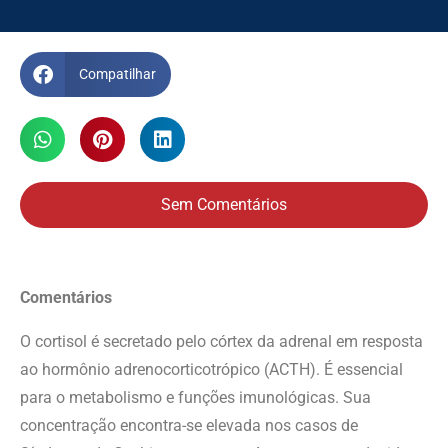
Compatilhar
Sem Comentários
Comentários
O cortisol é secretado pelo córtex da adrenal em resposta
ao hormônio adrenocorticotrópico (ACTH). É essencial
para o metabolismo e funções imunológicas. Sua
concentração encontra-se elevada nos casos de