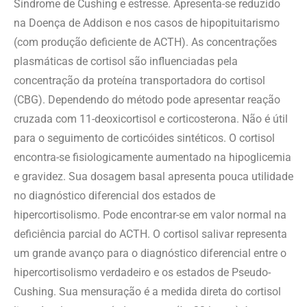
Síndrome de Cushing e estresse. Apresenta-se reduzido
na Doença de Addison e nos casos de hipopituitarismo
(com produção deficiente de ACTH). As concentrações
plasmáticas de cortisol são influenciadas pela
concentração da proteína transportadora do cortisol
(CBG). Dependendo do método pode apresentar reação
cruzada com 11-deoxicortisol e corticosterona. Não é útil
para o seguimento de corticóides sintéticos. O cortisol
encontra-se fisiologicamente aumentado na hipoglicemia
e gravidez. Sua dosagem basal apresenta pouca utilidade
no diagnóstico diferencial dos estados de
hipercortisolismo. Pode encontrar-se em valor normal na
deficiência parcial do ACTH. O cortisol salivar representa
um grande avanço para o diagnóstico diferencial entre o
hipercortisolismo verdadeiro e os estados de Pseudo-
Cushing. Sua mensuração é a medida direta do cortisol