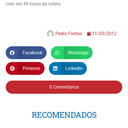
com até 48 horas da coleta.
Pedro Freitas
11/03/2012
Facebook
WhatsApp
Pinterest
LinkedIn
0 Comentários
RECOMENDADOS