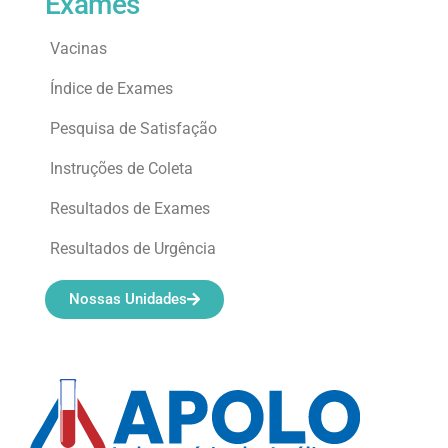
Exames
Vacinas
Índice de Exames
Pesquisa de Satisfação
Instruções de Coleta
Resultados de Exames
Resultados de Urgência
Nossas Unidades