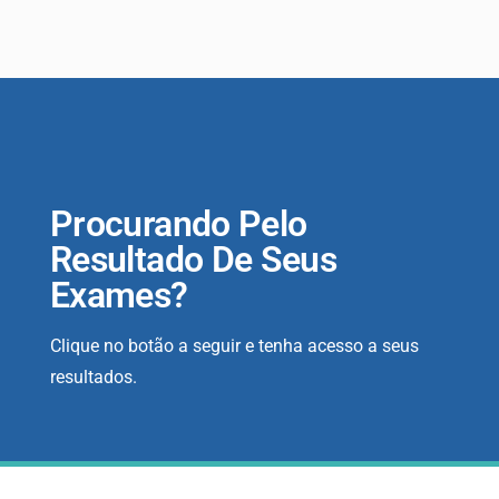
Procurando Pelo
Resultado De Seus
Exames?
Clique no botão a seguir e tenha acesso a seus
resultados.