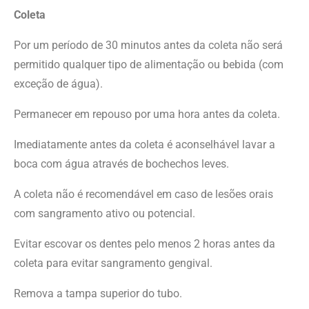
Coleta
Por um período de 30 minutos antes da coleta não será
permitido qualquer tipo de alimentação ou bebida (com
exceção de água).
Permanecer em repouso por uma hora antes da coleta.
Imediatamente antes da coleta é aconselhável lavar a
boca com água através de bochechos leves.
A coleta não é recomendável em caso de lesões orais
com sangramento ativo ou potencial.
Evitar escovar os dentes pelo menos 2 horas antes da
coleta para evitar sangramento gengival.
Remova a tampa superior do tubo.